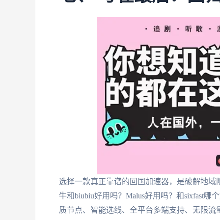
选择一款真正靠谱的回国加速器，是破解地域
牛和biubiu好用吗？Malus好用吗？和sixf
质节点、智能选线、全平台多端支持、无限流