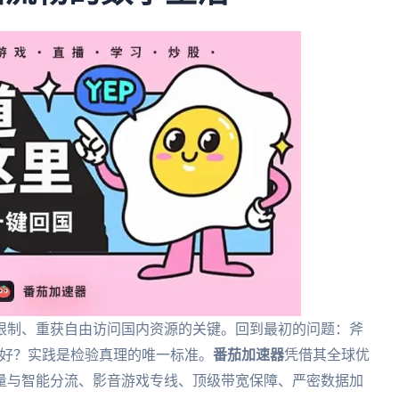
限制、重获自由访问国内资源的关键。回到最初的问题：斧
ast哪个好？实践是检验真理的唯一标准。
番茄加速器
凭借其全球优
量与智能分流、影音游戏专线、顶级带宽保障、严密数据加