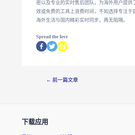
密以及专业的实时售后团队，为海外用户提供
效或免费的工具上浪费时间，不如选择专注于
海外生活与国内精彩实时同步，再无阻隔。
Spread the love
←
前一篇文章
下载应用