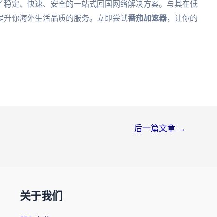
了稳定、快速、安全的一站式回国网络解决方案。与其在低
提升你海外生活品质的服务。立即尝试
番茄加速器
，让你的
后一篇文章
→
关于我们