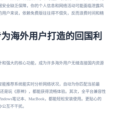
据安全缺乏保障，你的个人信息和网络活动可能面临泄露风
的用户来说，依赖免费版往往得不偿失，反而浪费时间和精
专为海外用户打造的回国利
计和强大的核心功能，成为许多海外用户无缝连接国内资源
智能推荐系统能实时分析网络状况，自动为你匹配当前最
》还是玩《原神》，都能获得流畅体验。其次，全平台兼容性
indows笔记本、MacBook，都能轻松安装使用。更贴心的
办公互不干扰。