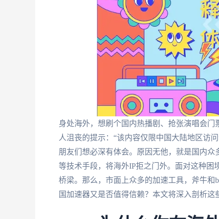
身处海外，想刷个国内热播剧、抢张演唱会门
人沮丧的提示：“该内容仅限中国大陆地区访问
朋友们想必深有体会。原因无他，就是国内众多
等技术手段，将海外IP拒之门外。面对这种困
桥梁。那么，市面上众多的加速工具，斧牛和biubi
国加速器又是否值得信赖？本文将深入剖析这