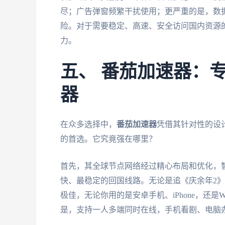
尽；广告弹窗频繁干扰使用；更严重的是，数
险。对于需要稳定、高速、安全访问国内资源
力。
五、 番茄加速器：
器
在众多选择中，
番茄加速器
凭借其针对性的设
的首选。它究竟强在哪里？
首先，其全球节点网络经过精心布局和优化，
快、最稳定的回国线路。无论是追《庆余年2
极佳，无论你用的是安卓手机、iPhone，还是W
是，支持一人多端同时在线，手机看剧、电脑