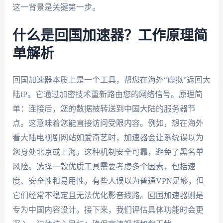
这一背景是关键第一步。
什么是回国加速器？工作原理简
单解析
回国加速器本质上是一个工具，帮您在海外“虚拟”返回大
陆IP。它通过加密技术重新路由您的网络信号。原理简
单：连接后，您的数据被转送到中国大陆的服务器节
点。这意味着您能直接访问受限内容。例如，想在海外
看大陆电视剧网站如爱奇艺时，加速器会让系统误以为
您身处北京或上海。这种机制安全可靠，避免了黑名单
风险。选择一款优质工具需要考虑多个因素，包括速
度、安全性和易用性。有些人误以为普通VPN足够，但
它们经常不稳定且无法优化影音线路。回国加速器则是
专为中国内容设计。接下来，我们评估具体功能时会更