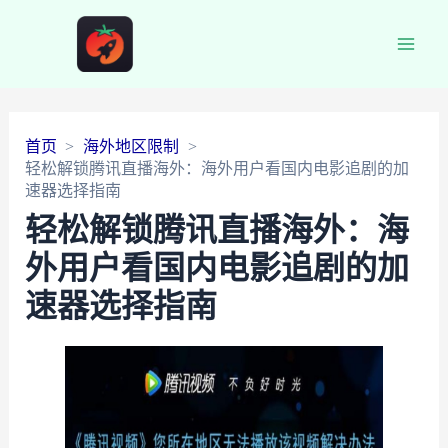
Main
Men
首页
海外地区限制
轻松解锁腾讯直播海外：海外用户看国内电影追剧的加
速器选择指南
轻松解锁腾讯直播海外：海
外用户看国内电影追剧的加
速器选择指南