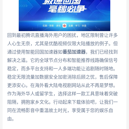
回到最初腾讯直播海外用户的困扰，地区限制曾让许多
人心生无奈，尤其是优酷视频仅限大陆播放的例子。但
通过使用智能回国加速器如
番茄加速器
，我们已经找到
解决之道。它的全球节点分布和智能推荐线路确保信号
稳定，而多平台支持和一人多端功能让追剧随时随地。
稳定无限流量加数据安全加密消除后顾之忧，售后保障
更添安心。在海外看大陆电视剧网站从此不再是梦想。
作为海外华人或留学生，选择这样一款工具意味着突破
阻隔，拥抱家乡文化。行动起来下载体验吧，让我们一
同在流畅影音中重温故土时光，享受属于您的娱乐自
由。