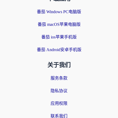
番茄 Windows PC电脑版
番茄 macOS苹果电脑版
番茄 ios苹果手机版
番茄 Android安卓手机版
关于我们
服务条款
隐私协议
应用权限
联系我们