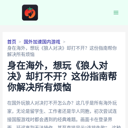
Main
Men
首页
国外加速国内游戏
身在海外，想玩《狼人对决》却打不开？这份指南帮你
解决所有烦恼
身在海外，想玩《狼人对
决》却打不开？这份指南帮
你解决所有烦恼
在国外玩狼人对决打不开怎么办？这几乎是所有海外玩
家，无论是留学生、工作者还是华人同胞，初次尝试连
接国服游戏时都会遇到的经典难题。画面卡在登录界
面，延迟高到无法操作，甚至直接显示“连接失败”，这种