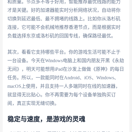
和质量。节点多不等于好用，智能推荐最优线路的能力
才是关键。好的加速器能实时分析网络状况，自动将你
切换到延迟最低、最不拥堵的线路上。比如你从洛杉矶
连接，它可能不会机械地推荐香港节点，而是根据实时
负载选择东京或洛杉矶的回国专线，确保路径最优。
其次，看看它支持哪些平台。你的游戏生活可能不止于
一台设备。今天在Windows电脑上和国内朋友开黑《永劫
无间》，明天可能想用iPad在沙发上做做《原神》的每日
任务。所以，一款能同时在Android、iOS、Windows、
macOS上使用，并且支持一人多端同时在线的加速器，
就显得无比贴心。你不再需要为每个设备单独购买订
阅，真正实现无缝切换。
稳定与速度，是游戏的灵魂