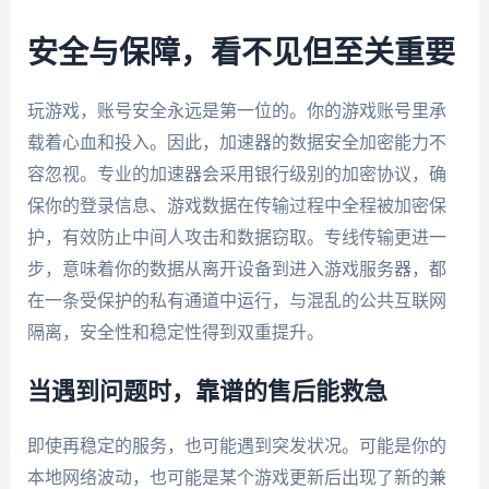
安全与保障，看不见但至关重要
玩游戏，账号安全永远是第一位的。你的游戏账号里承
载着心血和投入。因此，加速器的数据安全加密能力不
容忽视。专业的加速器会采用银行级别的加密协议，确
保你的登录信息、游戏数据在传输过程中全程被加密保
护，有效防止中间人攻击和数据窃取。专线传输更进一
步，意味着你的数据从离开设备到进入游戏服务器，都
在一条受保护的私有通道中运行，与混乱的公共互联网
隔离，安全性和稳定性得到双重提升。
当遇到问题时，靠谱的售后能救急
即使再稳定的服务，也可能遇到突发状况。可能是你的
本地网络波动，也可能是某个游戏更新后出现了新的兼