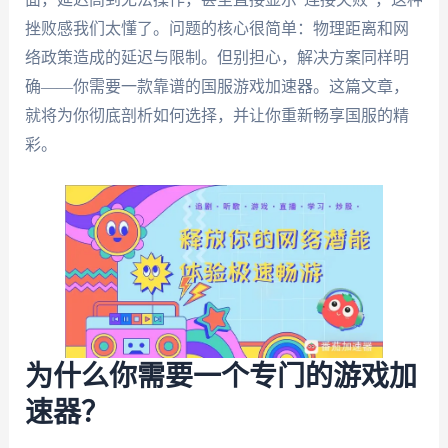
挫败感我们太懂了。问题的核心很简单：物理距离和网
络政策造成的延迟与限制。但别担心，解决方案同样明
确——你需要一款靠谱的国服游戏加速器。这篇文章，
就将为你彻底剖析如何选择，并让你重新畅享国服的精
彩。
为什么你需要一个专门的游戏加
速器？