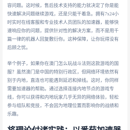
容问题。这时候，售后技术支持的能力就决定了你是能
快速解决问题继续游戏，还是只能干着急。拥有7x24小
时实时在线客服和专业技术人员团队的加速器，能够快
速响应你的问题，提供针对性的解决方案，而不是用千
篇一律的机器人回复敷衍你。这种保障，让你玩得没有
后顾之忧。
举个例子，如果你在澳门怎么玩战斗法则这款游戏的国
服？虽然澳门是中国的特别行政区，但网络环境依然有
别于内地，直连也可能遇到延迟和掉线。这时，你同样
需要加速器的帮助。通过选择连接内地节点的游戏专
线，你可以获得和内地玩家几乎无异的网络体验，轻松
参与组队和竞技，不会因为地理位置而影响你的战绩和
乐趣。