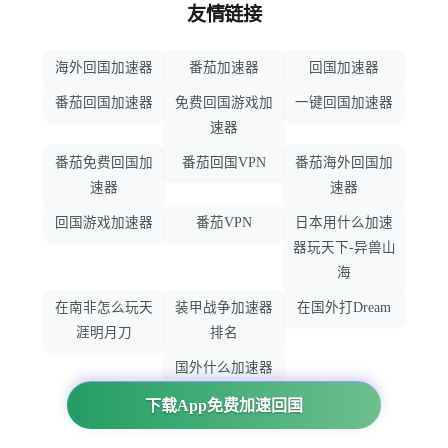
友情链接
海外回国加速器
番茄加速器
回国加速器
番茄回国加速器
免费回国游戏加
一键回国加速器
速器
番茄免费回国加
番茄回国VPN
番茄海外回国加
速器
速器
回国游戏加速器
番茄VPN
日本用什么加速
器玩天下-异兽山
海
在南非怎么玩天
装甲战争加速器
在国外打Dream
涯明月刀
排名
国外什么加速器
玩暗黑破坏神
下载App免费加速回国