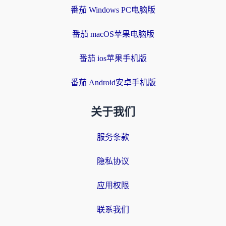
番茄 Windows PC电脑版
番茄 macOS苹果电脑版
番茄 ios苹果手机版
番茄 Android安卓手机版
关于我们
服务条款
隐私协议
应用权限
联系我们