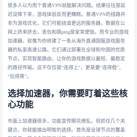
很多人以为用个普通VPN就能解决问题。结果往往是延
迟没降下来，游戏体验反而更糟糕。普通VPN的线路并
非为游戏优化，它们可能绕道更远的服务器，数据在公
网上挤来挤去，丢包和跳ping是家常便饭。而专业的游戏
加速器，就像为你修建了一条从海外直通国服游戏服务
器的私家高速公路。它们通过部署在全球和中国的优质
节点，实现智能路由，让你的游戏数据以最短、最稳定
的路径传输。这不仅仅是“连得上”，更是要“连得稳”、
“玩得爽”。
选择加速器，你需要盯着这些核
心功能
市面上加速器很多，功能宣传眼花缭乱。但抓住几个关
键点，你就能做出明智的选择。首先是全球节点的覆盖