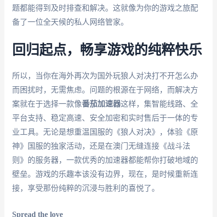
题都能得到及时排查和解决。这就像为你的游戏之旅配
备了一位全天候的私人网络管家。
回归起点，畅享游戏的纯粹快乐
所以，当你在海外再次为国外玩狼人对决打不开怎么办
而困扰时，无需焦虑。问题的根源在于网络，而解决方
案就在于选择一款像
番茄加速器
这样，集智能线路、全
平台支持、稳定高速、安全加密和实时售后于一体的专
业工具。无论是想重温国服的《狼人对决》，体验《原
神》国服的独家活动，还是在澳门无缝连接《战斗法
则》的服务器，一款优秀的加速器都能帮你打破地域的
壁垒。游戏的乐趣本该没有边界，现在，是时候重新连
接，享受那份纯粹的沉浸与胜利的喜悦了。
Spread the love