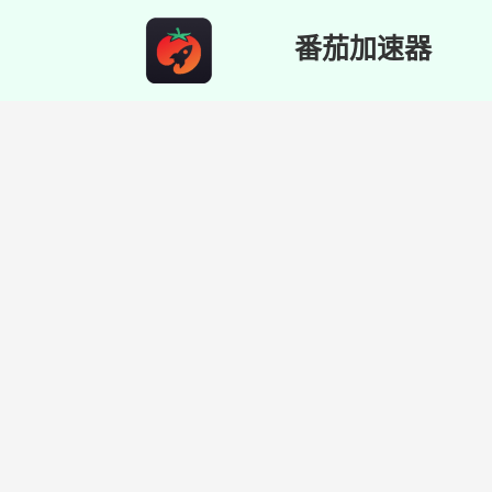
番茄加速器