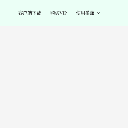
客户端下载
购买VIP
使用番茄