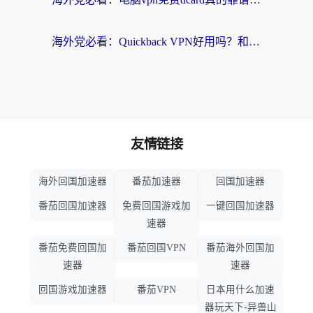
海外党必看：Quickback VPN好用吗？和小黑牛VPN对比哪个回国效果更好？附真实体验+避坑指南
友情链接
海外回国加速器
番茄加速器
回国加速器
番茄回国加速器
免费回国游戏加
一键回国加速器
速器
番茄免费回国加
番茄回国VPN
番茄海外回国加
速器
速器
回国游戏加速器
番茄VPN
日本用什么加速
器玩天下-异兽山