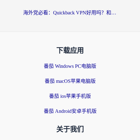
海外党必看：Quickback VPN好用吗？和小黑牛VPN对比哪个回国效果更好？附真实体验+避坑指南
下载应用
番茄 Windows PC电脑版
番茄 macOS苹果电脑版
番茄 ios苹果手机版
番茄 Android安卓手机版
关于我们