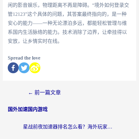
闲的影音娱乐，物理距离不再是障碍。“境外如何登录交
管12123”这个具体的问题，其答案最终指向的，是一种
安心的能力——一种无论漂泊多远，都能轻松管理与维
系国内生活脉络的能力。技术消除了边界，让牵挂得以
安放，让乡情实时在线。
Spread the love
←
前一篇文章
国外加速国内游戏
星战前夜加速器排名怎么看？海外玩家国服游戏畅玩终极指南（附欧洲玩跑跑我的起源解决方案）