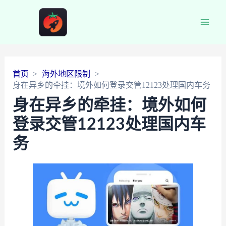
Main
Men
首页
海外地区限制
身在异乡的牵挂：境外如何登录交管12123处理国内车务
身在异乡的牵挂：境外如何
登录交管12123处理国内车
务