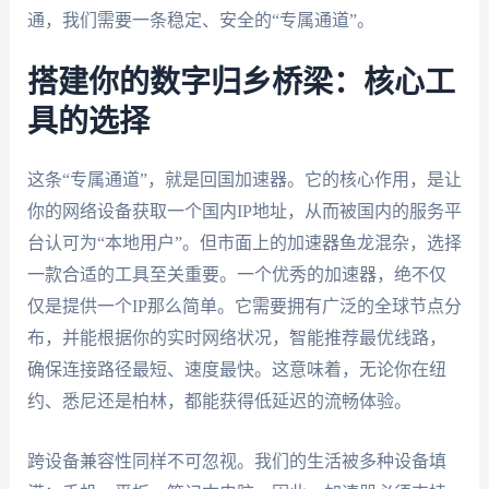
通，我们需要一条稳定、安全的“专属通道”。
搭建你的数字归乡桥梁：核心工
具的选择
这条“专属通道”，就是回国加速器。它的核心作用，是让
你的网络设备获取一个国内IP地址，从而被国内的服务平
台认可为“本地用户”。但市面上的加速器鱼龙混杂，选择
一款合适的工具至关重要。一个优秀的加速器，绝不仅
仅是提供一个IP那么简单。它需要拥有广泛的全球节点分
布，并能根据你的实时网络状况，智能推荐最优线路，
确保连接路径最短、速度最快。这意味着，无论你在纽
约、悉尼还是柏林，都能获得低延迟的流畅体验。
跨设备兼容性同样不可忽视。我们的生活被多种设备填