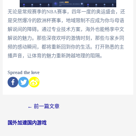
无论是常规赛季的NBA赛事，四年一度的奥运盛会，还
是突然爆冷的欧洲杯赛事，地域限制不应成为你与母语
解说间的障碍。通过专业技术方案，海外也能畅享中文
解说的魅力。那些深夜欢呼的激情时刻，那些与家乡同
频的感动瞬间，都将重新回到你的生活。打开熟悉的主
播声音，让体育的魅力重新跨越地理的阻隔。
Spread the love
←
前一篇文章
国外加速国内游戏