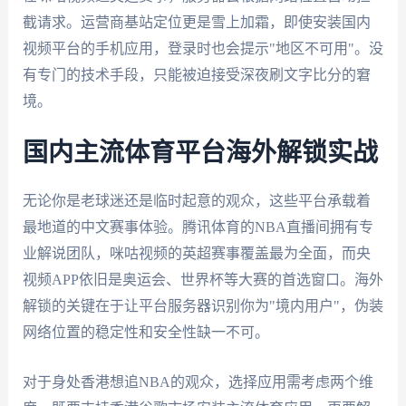
截请求。运营商基站定位更是雪上加霜，即使安装国内
视频平台的手机应用，登录时也会提示"地区不可用"。没
有专门的技术手段，只能被迫接受深夜刷文字比分的窘
境。
国内主流体育平台海外解锁实战
无论你是老球迷还是临时起意的观众，这些平台承载着
最地道的中文赛事体验。腾讯体育的NBA直播间拥有专
业解说团队，咪咕视频的英超赛事覆盖最为全面，而央
视频APP依旧是奥运会、世界杯等大赛的首选窗口。海外
解锁的关键在于让平台服务器识别你为"境内用户"，伪装
网络位置的稳定性和安全性缺一不可。
对于身处香港想追NBA的观众，选择应用需考虑两个维