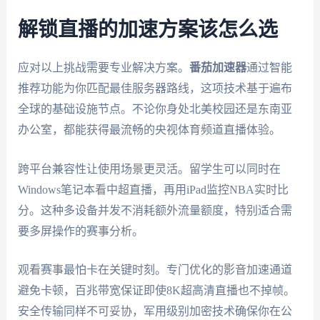
解锁直播的加速方案该怎么选
应对以上挑战需要专业解决方案。
番茄加速器
通过智能
推荐功能为你匹配最佳服务器路线，这项技术基于遍布
全球的基础设施节点。不论你身处北美校园还是东南亚
办公室，都能获得最流畅的央视体育频道直播体验。
跨平台兼容性让使用场景更灵活。留学生可以同时在
Windows笔记本看中超直播，再用iPad监控NBA实时比
分。这种多设备并发不消耗额外流量额度，特别适合需
要多屏操作的赛事分析。
观看赛事最怕卡在关键时刻。专门优化的影音加速通道
避免卡顿，百兆带宽保证即使8K超高清直播也不掉帧。
安全传输同样不可妥协，军用级别加密技术确保你在公