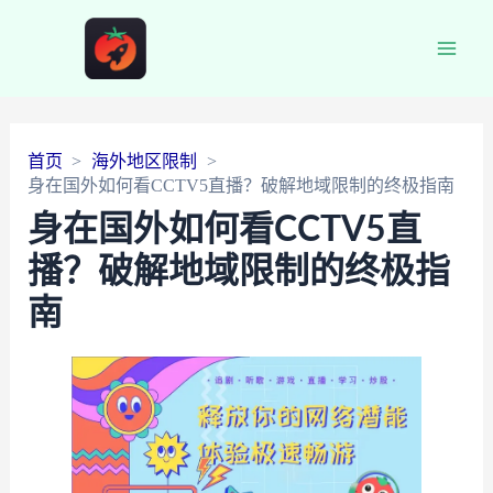
Main
Men
首页
海外地区限制
身在国外如何看CCTV5直播？破解地域限制的终极指南
身在国外如何看CCTV5直
播？破解地域限制的终极指
南