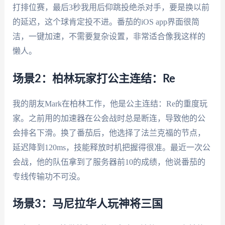
打排位赛，最后3秒我用后仰跳投绝杀对手，要是换以前
的延迟，这个球肯定投不进。番茄的iOS app界面很简
洁，一键加速，不需要复杂设置，非常适合像我这样的
懒人。
场景2：柏林玩家打公主连结：Re
我的朋友Mark在柏林工作，他是公主连结：Re的重度玩
家。之前用的加速器在公会战时总是断连，导致他的公
会排名下滑。换了番茄后，他选择了法兰克福的节点，
延迟降到120ms，技能释放时机把握得很准。最近一次公
会战，他的队伍拿到了服务器前10的成绩，他说番茄的
专线传输功不可没。
场景3：马尼拉华人玩神将三国