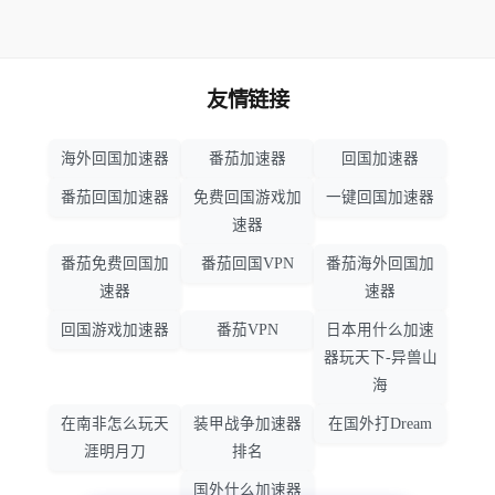
友情链接
海外回国加速器
番茄加速器
回国加速器
番茄回国加速器
免费回国游戏加
一键回国加速器
速器
番茄免费回国加
番茄回国VPN
番茄海外回国加
速器
速器
回国游戏加速器
番茄VPN
日本用什么加速
器玩天下-异兽山
海
在南非怎么玩天
装甲战争加速器
在国外打Dream
涯明月刀
排名
国外什么加速器