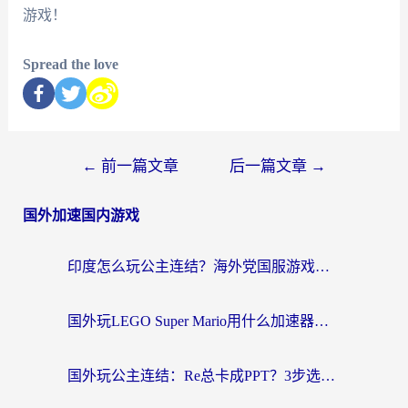
游戏！
Spread the love
←
前一篇文章
后一篇文章
→
国外加速国内游戏
印度怎么玩公主连结？海外党国服游戏加速终极指南（附仙境传说RO重生细胞优化技巧）
国外玩LEGO Super Mario用什么加速器？2026海外玩家亲测有效指南
国外玩公主连结：Re总卡成PPT？3步选对加速器，畅玩国服无压力