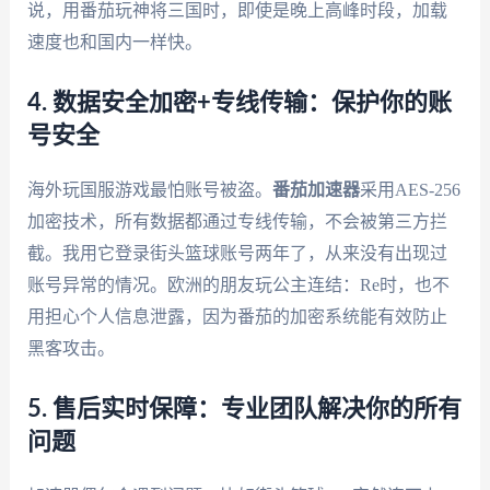
说，用番茄玩神将三国时，即使是晚上高峰时段，加载
速度也和国内一样快。
4. 数据安全加密+专线传输：保护你的账
号安全
海外玩国服游戏最怕账号被盗。
番茄加速器
采用AES-256
加密技术，所有数据都通过专线传输，不会被第三方拦
截。我用它登录街头篮球账号两年了，从来没有出现过
账号异常的情况。欧洲的朋友玩公主连结：Re时，也不
用担心个人信息泄露，因为番茄的加密系统能有效防止
黑客攻击。
5. 售后实时保障：专业团队解决你的所有
问题