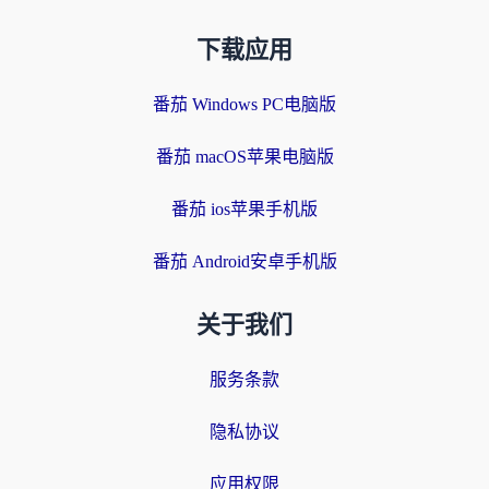
下载应用
番茄 Windows PC电脑版
番茄 macOS苹果电脑版
番茄 ios苹果手机版
番茄 Android安卓手机版
关于我们
服务条款
隐私协议
应用权限