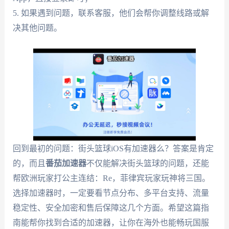
5. 如果遇到问题，联系客服，他们会帮你调整线路或解
决其他问题。
回到最初的问题：街头篮球iOS有加速器么？答案是肯定
的，而且
番茄加速器
不仅能解决街头篮球的问题，还能
帮欧洲玩家打公主连结：Re，菲律宾玩家玩神将三国。
选择加速器时，一定要看节点分布、多平台支持、流量
稳定性、安全加密和售后保障这几个方面。希望这篇指
南能帮你找到合适的加速器，让你在海外也能畅玩国服