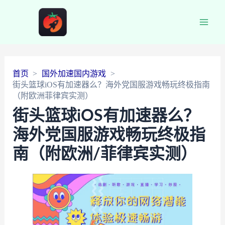
Main
Men
首页
国外加速国内游戏
街头篮球iOS有加速器么？海外党国服游戏畅玩终极指南
（附欧洲菲律宾实测）
街头篮球iOS有加速器么？
海外党国服游戏畅玩终极指
南（附欧洲/菲律宾实测）