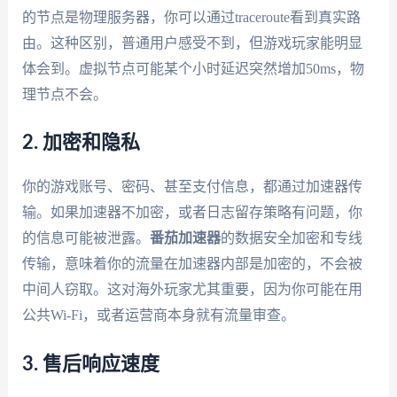
的节点是物理服务器，你可以通过traceroute看到真实路
由。这种区别，普通用户感受不到，但游戏玩家能明显
体会到。虚拟节点可能某个小时延迟突然增加50ms，物
理节点不会。
2. 加密和隐私
你的游戏账号、密码、甚至支付信息，都通过加速器传
输。如果加速器不加密，或者日志留存策略有问题，你
的信息可能被泄露。
番茄加速器
的数据安全加密和专线
传输，意味着你的流量在加速器内部是加密的，不会被
中间人窃取。这对海外玩家尤其重要，因为你可能在用
公共Wi-Fi，或者运营商本身就有流量审查。
3. 售后响应速度