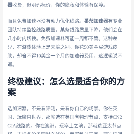
器
收费，但明码标价，你的隐私和体验有保障。
而且免费加速器没有动力优化线路。
番茄加速器
有专业
团队持续监控线路质量，某条线路质量下降，他们会在
几小时内切换。免费加速器可能一周都不管。这种差
异，在游戏体验上是天壤之别。你花50美金买游戏皮
肤，却舍不得10美金一个月的加速器费用，这逻辑说不
通。
终极建议：怎么选最适合你的方
案
选加速器，不是看评测，是看你自己的场景。你在英
国，玩魔兽世界，那就选在英国有物理节点、支持CN2
GIA线路的。你在澳洲，玩率土之滨，那就选亚太节点