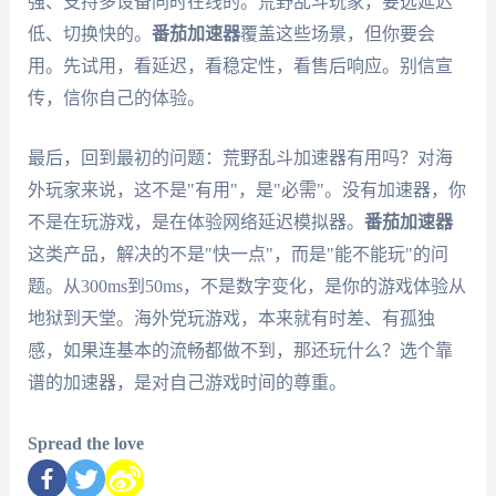
强、支持多设备同时在线的。荒野乱斗玩家，要选延迟
低、切换快的。
番茄加速器
覆盖这些场景，但你要会
用。先试用，看延迟，看稳定性，看售后响应。别信宣
传，信你自己的体验。
最后，回到最初的问题：荒野乱斗加速器有用吗？对海
外玩家来说，这不是"有用"，是"必需"。没有加速器，你
不是在玩游戏，是在体验网络延迟模拟器。
番茄加速器
这类产品，解决的不是"快一点"，而是"能不能玩"的问
题。从300ms到50ms，不是数字变化，是你的游戏体验从
地狱到天堂。海外党玩游戏，本来就有时差、有孤独
感，如果连基本的流畅都做不到，那还玩什么？选个靠
谱的加速器，是对自己游戏时间的尊重。
Spread the love