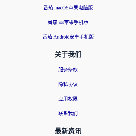
番茄 macOS苹果电脑版
番茄 ios苹果手机版
番茄 Android安卓手机版
关于我们
服务条款
隐私协议
应用权限
联系我们
最新资讯