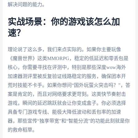
解决问题的能力。
实战场景：你的游戏该怎么加
速？
理论说了这么多，我们来点实际的。如果你主要玩像
《魔兽世界》这类MMORPG，稳定的低延迟和零丢包是
核心，你需要寻找在评测中，特别是那些深度wow海外
加速器测评里被反复验证线路稳定的服务，确保团本开
荒时技能不卡手。如果你想问“国外玩萤火突击吗？”，答
案是肯定的，而且对网络要求更苛刻。这类快节奏射击
游戏，瞬间的延迟跳跃就会让你变成盒子。你必须选择
具备专门游戏专线、能极大降低波动和丢包率的加速
器，那些宣传“独享带宽”和“智能分流”的功能此刻就是你
的救命稻草。