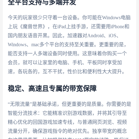
全平台支持与多端并发
今天的玩家很少只守着一台设备。你可能在Windows电脑
上玩《魔兽世界》，在iPad上挂手游，还需要用iPhone和
国内朋友语音开黑。因此，加速器对Android、iOS、
Windows、mac多个平台的支持至关重要。更重要的是，
能否支持一人多端设备同时使用。这意味着你购买一个
会员，就可以让家里的电脑、手机、平板同时享受加
速，各玩各的，互不干扰，性价比和便利性大大提升。
稳定、高速且专属的带宽保障
“无限流量”是基础承诺，但更重要的是质量。你需要的是
智能分流技术：它能精准识别游戏数据，并将其引导至
精心优化的回国游戏加速专线，与普通网页浏览、视频
流量分开，确保游戏指令的绝对优先。独享带宽的概念