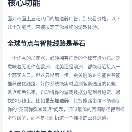
核心功能
面对市面上五花八门的加速器广告，别只看价格。以下
几个功能点，直接决定了你最终的游戏体验。
全球节点与智能线路是基石
一个优秀的加速器，必须拥有广泛的全球节点分布。这
意味着无论你在欧洲、北美还是澳洲，都能就近接入一
个高速入口。但这只是第一步。更关键的是它能否智能
推荐最优线路。好的系统能实时监测各条通道的负载、
延迟和丢包率，自动将你的游戏数据分配到最稳定、最
快的专线上。比如
番茄加速器
，其智能路由技术能确保
你的“英国弹弹堂延迟”问题，通过最优的回国路径得到根
本性缓解，而不是把你扔进一个拥挤的公共通道。