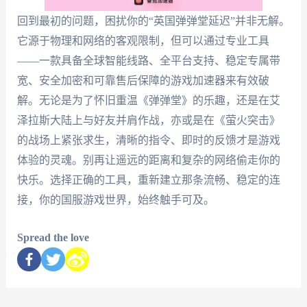
回到最初的问题，困扰你的“英国弹弹堂延迟”并非无解。
它源于物理和网络的客观限制，但可以通过专业工具
——一款具备全球智能线路、全平台支持、稳定专属带
宽、安全加密和可靠售后保障的游戏加速器来有效破
解。无论是为了怀旧重温《弹弹堂》的乐趣，还是在艾
泽拉斯大陆上与好友并肩作战，亦或是在《萤火突击》
的战场上紧张求生，清晰的指令、即时的反馈才是游戏
体验的灵魂。别再让遥远的距离和复杂的网络偷走你的
快乐。选择正确的工具，重新建立那条流畅、稳定的连
接，你的国服游戏世界，始终触手可及。
Spread the love