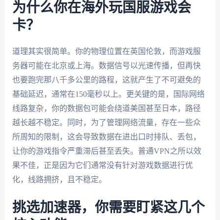
为什么你在海外玩国服游戏会
卡？
道理其实很简单。你的物理位置在英国伦敦，而游戏服
务器可能在北京或上海。数据信号以光速传播，但再快
也要跑完那八千多公里的路程，这就产生了不可避免的
基础延迟，通常在150毫秒以上。更关键的是，国际网络
线路复杂，你的数据包可能会绕道美国甚至日本，路径
越长越不稳定。同时，为了管理网络流量，存在一些众
所周知的限制，这会导致数据在进出口时排队、丢包，
让你的游戏指令严重滞后甚至丢失。普通VPN之所以效
果不佳，正是因为它们通常没有针对游戏数据进行优
化，线路拥挤，且不稳定。
挑选加速器，你需要盯紧这几个