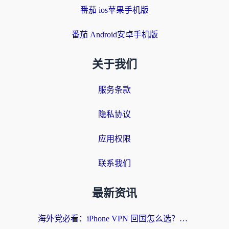
番茄 ios苹果手机版
番茄 Android安卓手机版
关于我们
服务条款
隐私协议
应用权限
联系我们
最新资讯
海外党必看：iPhone VPN 回国怎么选？一篇搞定无缝访问国内资源