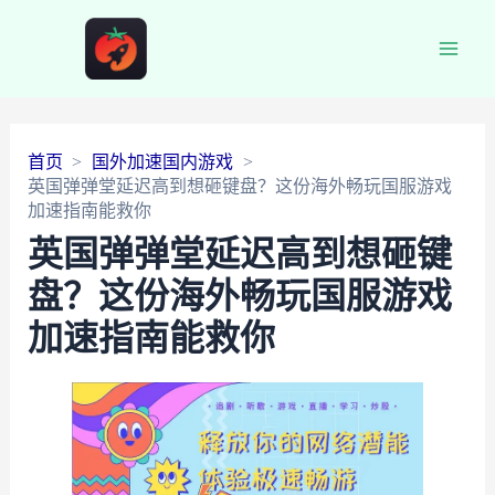
Main
Men
首页
国外加速国内游戏
英国弹弹堂延迟高到想砸键盘？这份海外畅玩国服游戏
加速指南能救你
英国弹弹堂延迟高到想砸键
盘？这份海外畅玩国服游戏
加速指南能救你