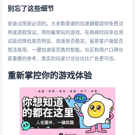
别忘了这些细节
安装试用是必须的。大多数靠谱的加速器都提供免费试
用或退款保证。用你最常玩的游戏，在高峰时段亲自测
试延迟降低是否明显、连接是否稳定。留意客户端是否
简洁易用，一键加速是否真的智能。社区和用户口碑也
是重要的参考，真实的玩家讨论往往比广告更可信。
重新掌控你的游戏体验