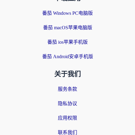
番茄 Windows PC电脑版
番茄 macOS苹果电脑版
番茄 ios苹果手机版
番茄 Android安卓手机版
关于我们
服务条款
隐私协议
应用权限
联系我们