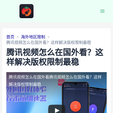
Main
Men
首页
海外地区限制
腾讯视频怎么在国外看？这样解决版权限制最稳
腾讯视频怎么在国外看？这
样解决版权限制最稳
腾讯视频怎么在国外看
腾讯视频怎么在国外看？这样
解决版权限制最稳