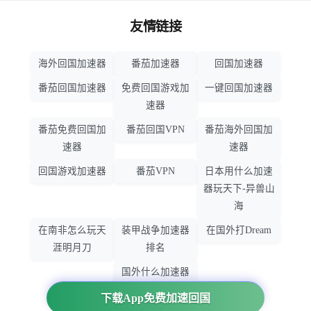
友情链接
海外回国加速器
番茄加速器
回国加速器
番茄回国加速器
免费回国游戏加
一键回国加速器
速器
番茄免费回国加
番茄回国VPN
番茄海外回国加
速器
速器
回国游戏加速器
番茄VPN
日本用什么加速
器玩天下-异兽山
海
在南非怎么玩天
装甲战争加速器
在国外打Dream
涯明月刀
排名
国外什么加速器
玩暗黑破坏神
下载App免费加速回国