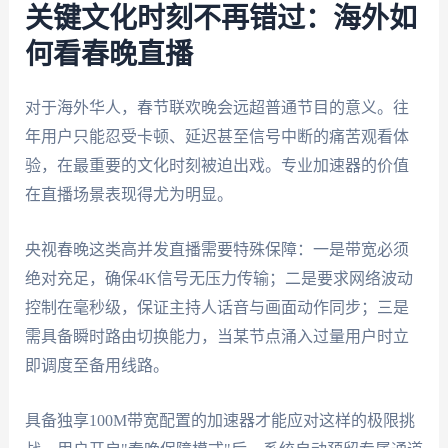
关键文化时刻不再错过：海外如
何看春晚直播
对于海外华人，春节联欢晚会远超普通节目的意义。往
年用户只能忍受卡顿、延迟甚至信号中断的痛苦观看体
验，在最重要的文化时刻被迫出戏。专业加速器的价值
在直播场景表现得尤为明显。
央视春晚这类高并发直播需要特殊保障：一是带宽必须
绝对充足，确保4K信号无压力传输；二是要求网络波动
控制在毫秒级，保证主持人话音与画面动作同步；三是
需具备瞬时路由切换能力，当某节点涌入过量用户时立
即调度至备用线路。
具备独享100M带宽配置的加速器才能应对这样的极限挑