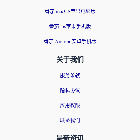
番茄 macOS苹果电脑版
番茄 ios苹果手机版
番茄 Android安卓手机版
关于我们
服务条款
隐私协议
应用权限
联系我们
最新资讯