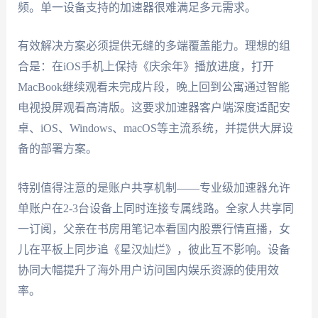
频。单一设备支持的加速器很难满足多元需求。
有效解决方案必须提供无缝的多端覆盖能力。理想的组
合是：在iOS手机上保持《庆余年》播放进度，打开
MacBook继续观看未完成片段，晚上回到公寓通过智能
电视投屏观看高清版。这要求加速器客户端深度适配安
卓、iOS、Windows、macOS等主流系统，并提供大屏设
备的部署方案。
特别值得注意的是账户共享机制——专业级加速器允许
单账户在2-3台设备上同时连接专属线路。全家人共享同
一订阅，父亲在书房用笔记本看国内股票行情直播，女
儿在平板上同步追《星汉灿烂》，彼此互不影响。设备
协同大幅提升了海外用户访问国内娱乐资源的使用效
率。