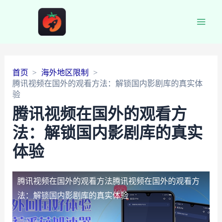
Main
Men
首页
海外地区限制
腾讯视频在国外的观看方法：解锁国内影剧库的真实体
验
腾讯视频在国外的观看方
法：解锁国内影剧库的真实
体验
腾讯视频在国外的观看方法
腾讯视频在国外的观看方
法：解锁国内影剧库的真实体验