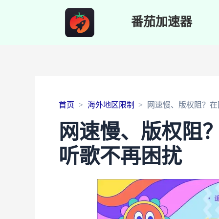
番茄加速器
首页
海外地区限制
网速慢、版权阻？在
网速慢、版权阻
听歌不再困扰