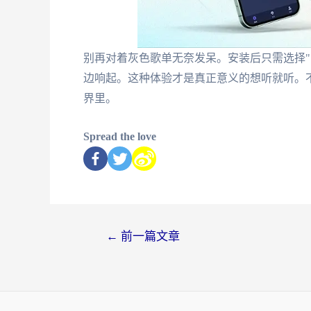
别再对着灰色歌单无奈发呆。安装后只需选择"
边响起。这种体验才是真正意义的想听就听。
界里。
Spread the love
←
前一篇文章