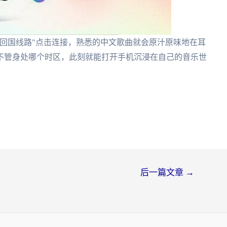
回国线路"点击连接，熟悉的中文歌曲就会原汁原味地在耳
不管身处哪个时区，此刻就能打开手机沉浸在自己的音乐世
后一篇文章
→