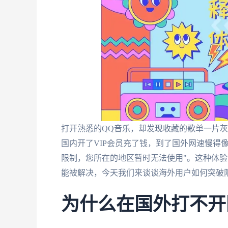
打开熟悉的QQ音乐，却发现收藏的歌单一片
国内开了VIP会员充了钱，到了国外网速慢得
限制，您所在的地区暂时无法使用"。这种体
能被解决，今天我们来谈谈海外用户如何突破
为什么在国外打不开