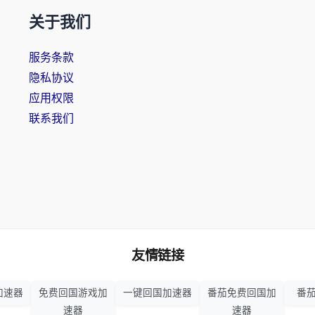
关于我们
服务条款
隐私协议
应用权限
联系我们
友情链接
加速器
免费回国游戏加
一键回国加速器
番茄免费回国加
番茄
速器
速器