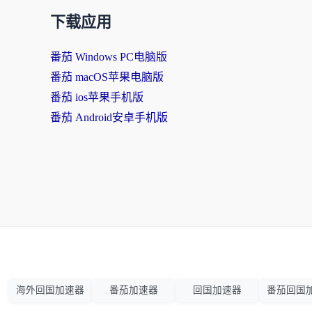
下载应用
番茄 Windows PC电脑版
番茄 macOS苹果电脑版
番茄 ios苹果手机版
番茄 Android安卓手机版
海外回国加速器
番茄加速器
回国加速器
番茄回国