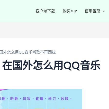
客户端下载
购买VIP
使用番茄
国外怎么用QQ音乐听歌不再困扰
？在国外怎么用QQ音乐