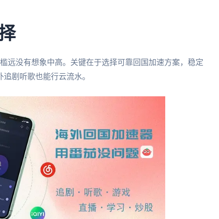
择
门槛远没有想象中高。关键在于选择可靠回国加速方案，稳定
外追剧听歌也能行云流水。