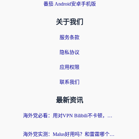
番茄 Android安卓手机版
关于我们
服务条款
隐私协议
应用权限
联系我们
最新资讯
海外党必看：用对VPN Bilibili不卡顿，英国玩国内游戏也丝滑——2026回国加速器选择指南
海外党实测：Malus好用吗？和雷霆哪个好？+ 3款热门加速器深度对比