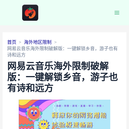
Main
Men
首页
海外地区限制
网易云音乐海外限制破解版：一键解锁乡音，游子也有
诗和远方
网易云音乐海外限制破解
版：一键解锁乡音，游子也
有诗和远方