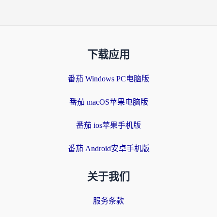
下载应用
番茄 Windows PC电脑版
番茄 macOS苹果电脑版
番茄 ios苹果手机版
番茄 Android安卓手机版
关于我们
服务条款