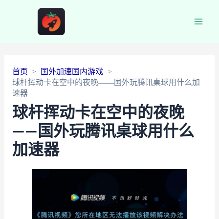
Main
Men
首页
国外加速国内游戏
球杆挥动卡在空中的夜晚——国外玩腾讯桌球用什么加
速器
球杆挥动卡在空中的夜晚
——国外玩腾讯桌球用什么
加速器