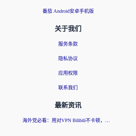
番茄 Android安卓手机版
关于我们
服务条款
隐私协议
应用权限
联系我们
最新资讯
海外党必看：用对VPN Bilibili不卡顿，英国玩国内游戏也丝滑——2026回国加速器选择指南