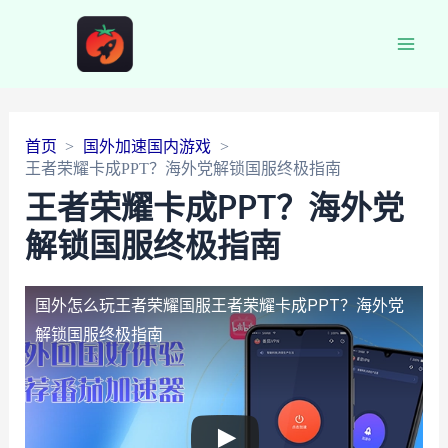
Main
Men
首页
国外加速国内游戏
王者荣耀卡成PPT？海外党解锁国服终极指南
王者荣耀卡成PPT？海外党
解锁国服终极指南
国外怎么玩王者荣耀国服
王者荣耀卡成PPT？海外党
解锁国服终极指南