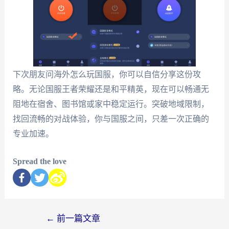
下次朋友问海外怎么玩国服，你可以自信分享这份攻
略。无论国服王者荣耀还是和平精英，现在可以畅通无
阻地在宿舍、图书馆或家中稳定运行。突破地域限制，
找回流畅的对战体验，你与国服之间，只差一次正确的
专业加速。
Spread the love
←
前一篇文章