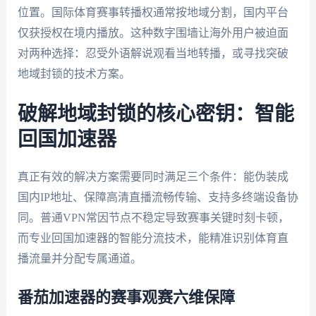
位置。国际体育赛事转播权通常按地域分割，国内平台
仅获授权在境内播放。这种数字围墙让海外用户被迫面
对两种选择：忍受外语解说观看当地转播，或寻找突破
地域封锁的技术方案。
破解地域封锁的核心密钥：智能
回国加速器
真正有效的解决方案需要同时满足三个条件：能伪装成
国内IP地址、保障高清直播流畅传输、支持多终端设备协
同。普通VPN常因节点不稳定导致赛事关键时刻卡顿，
而专业回国加速器的智能分流技术，能精准识别体育直
播流量并分配专属通道。
番茄加速器的赛事观赛六维保障