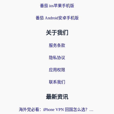
番茄 ios苹果手机版
番茄 Android安卓手机版
关于我们
服务条款
隐私协议
应用权限
联系我们
最新资讯
海外党必看：iPhone VPN 回国怎么选？一篇搞定无缝访问国内资源