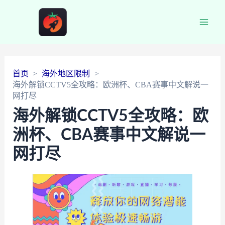
Main
Men
首页
海外地区限制
海外解锁CCTV5全攻略：欧洲杯、CBA赛事中文解说一
网打尽
海外解锁CCTV5全攻略：欧
洲杯、CBA赛事中文解说一
网打尽