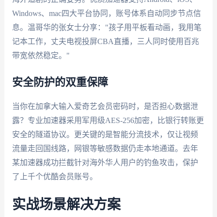
Windows、mac四大平台协同，账号体系自动同步节点信
息。温哥华的张女士分享："孩子用平板看动画，我用笔
记本工作，丈夫电视投屏CBA直播，三人同时使用百兆
带宽依然稳定。"
安全防护的双重保障
当你在加拿大输入爱奇艺会员密码时，是否担心数据泄
露？专业加速器采用军用级AES-256加密，比银行转账更
安全的隧道协议。更关键的是智能分流技术，仅让视频
流量走回国线路，网银等敏感数据仍走本地通道。去年
某加速器成功拦截针对海外华人用户的钓鱼攻击，保护
了上千个优酷会员账号。
实战场景解决方案