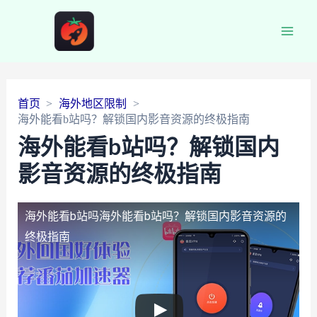
Main
Men
首页
海外地区限制
海外能看b站吗？解锁国内影音资源的终极指南
海外能看b站吗？解锁国内
影音资源的终极指南
海外能看b站吗
海外能看b站吗？解锁国内影音资源的
终极指南