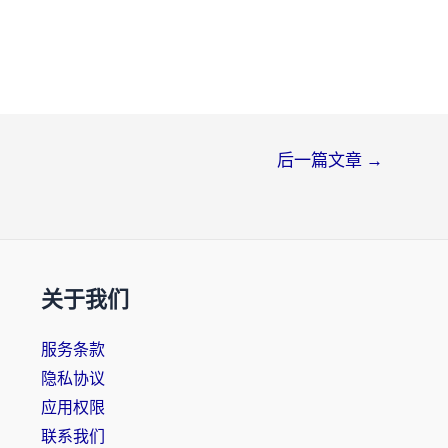
后一篇文章
→
关于我们
服务条款
隐私协议
应用权限
联系我们