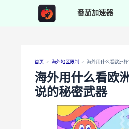
番茄加速器
首页
海外地区限制
海外用什么看欧洲杯
海外用什么看欧
说的秘密武器