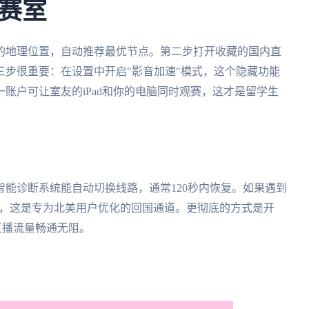
赛室
的地理位置，自动推荐最优节点。第二步打开收藏的国内直
步很重要：在设置中开启"影音加速"模式，这个隐藏功能
账户可让室友的iPad和你的电脑同时观赛，这才是留学生
能诊断系统能自动切换线路，通常120秒内恢复。如果遇到
点，这是专为北美用户优化的回国通道。更彻底的方式是开
直播流量畅通无阻。