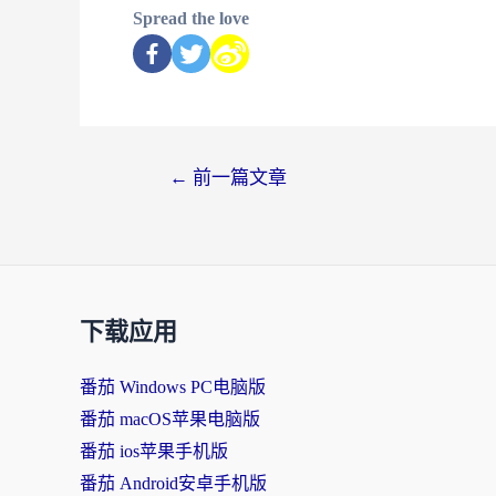
Spread the love
←
前一篇文章
下载应用
番茄 Windows PC电脑版
番茄 macOS苹果电脑版
番茄 ios苹果手机版
番茄 Android安卓手机版