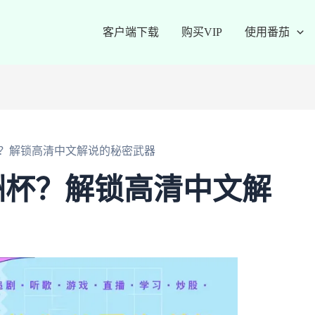
客户端下载
购买VIP
使用番茄
？解锁高清中文解说的秘密武器
洲杯？解锁高清中文解