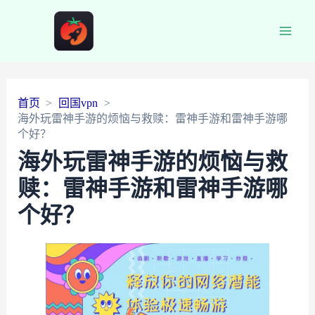
Main
Men
首页
回国vpn
海外玩雷神手游的烦恼与救赎：雷神手游和雷神手游哪
个好？
海外玩雷神手游的烦恼与救
赎：雷神手游和雷神手游哪
个好？