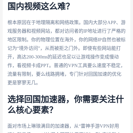
国内视频这么难？
根本原因在于地理隔离和网络政策。国内大部分APP、游
戏服务器和视频网站，都对访问者的IP地址进行了严格的
地区限制。你的物理位置在海外，你的网络IP自然也被标
记为“境外访问”，从而被拒之门外。即使有些网站能打
开，高达200-300ms的延迟也足以让游戏操作变成慢动
作，看视频卡成PPT。普通的VPN工具要么速度不稳定，
流量有限制，要么线路拥堵，专门针对回国加速的优化
更是寥寥无几。
选择回国加速器，你需要关注什
么核心要素？
面对市场上琳琅满目的加速器，从“雷神手游VPN好用