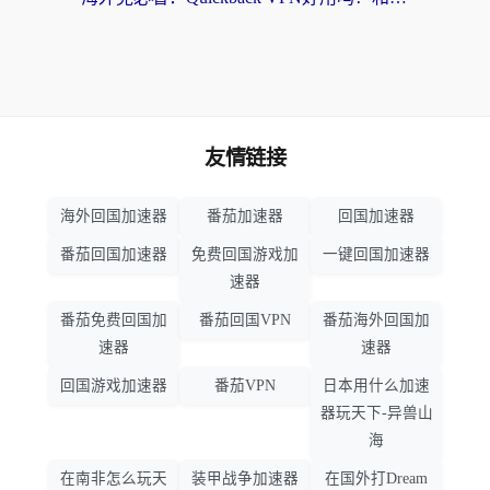
友情链接
海外回国加速器
番茄加速器
回国加速器
番茄回国加速器
免费回国游戏加
一键回国加速器
速器
番茄免费回国加
番茄回国VPN
番茄海外回国加
速器
速器
回国游戏加速器
番茄VPN
日本用什么加速
器玩天下-异兽山
海
在南非怎么玩天
装甲战争加速器
在国外打Dream