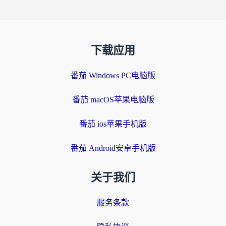
下载应用
番茄 Windows PC电脑版
番茄 macOS苹果电脑版
番茄 ios苹果手机版
番茄 Android安卓手机版
关于我们
服务条款