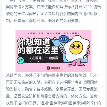
国网络接入方案。它应该能自动解决你从打开APP到流畅
使用的全过程问题，无论是应对复杂的国内应用地区限
制，还是满足你对高速、低延迟的苛刻要求。
总结而言，海外游子与国内数字世界的连接障碍，已不
再是无法逾越的天堑。关键在于选择那个真正以回国体
验为核心，融合了智能线路、全平台覆盖、无限专属流
量、坚固安全防护和可靠售后支持的一体化方案。当你
找到了这样的工具，诸如“雷神手游和雷神手游哪个好”的