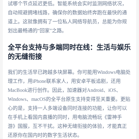
试哪个节点延迟更低。智能系统会实时监测网络状况，
自动规避拥堵线路，确保你的数据始终奔跑在最快的通
道上。这就像拥有了一位私人网络导航员，总能为你规
划出最畅通的“回家”之路。
全平台支持与多端同时在线：生活与娱乐
的无缝衔接
我们的生活早已跨越多块屏幕。你可能用Windows电脑处
理工作，用iPhone联系家人，用安卓平板追剧，还用
MacBook进行创作。因此，加速器对Android、iOS、
Windows、macOS的全平台原生支持变得至关重要。更贴
心的是，支持一人多端设备同时连接的功能，让你可以
在手机上看国内直播的同时，用电脑流畅玩《雷神手
游》国服，互不干扰。这种无缝衔接的体验，才能真正
还原你在国内时的数字生活状态。