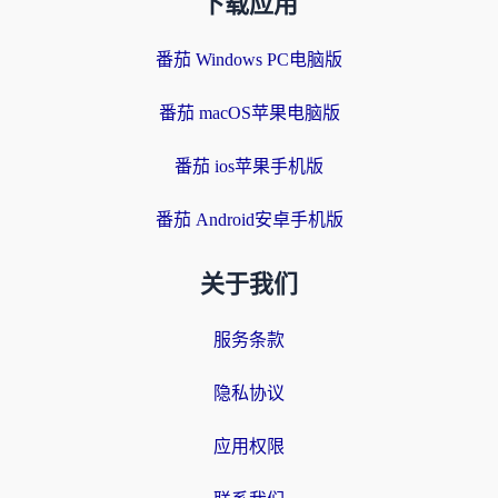
下载应用
番茄 Windows PC电脑版
番茄 macOS苹果电脑版
番茄 ios苹果手机版
番茄 Android安卓手机版
关于我们
服务条款
隐私协议
应用权限