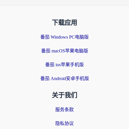
下载应用
番茄 Windows PC电脑版
番茄 macOS苹果电脑版
番茄 ios苹果手机版
番茄 Android安卓手机版
关于我们
服务条款
隐私协议