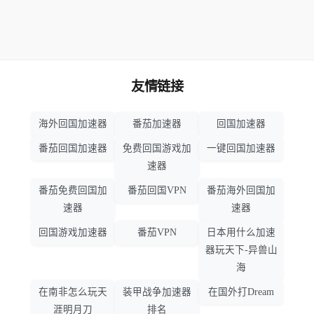
友情链接
海外回国加速器
番茄加速器
回国加速器
番茄回国加速器
免费回国游戏加
一键回国加速器
速器
番茄免费回国加
番茄回国VPN
番茄海外回国加
速器
速器
回国游戏加速器
番茄VPN
日本用什么加速
器玩天下-异兽山
海
在南非怎么玩天
装甲战争加速器
在国外打Dream
涯明月刀
排名