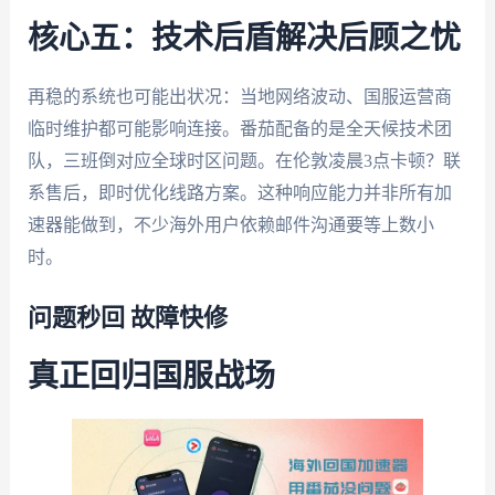
核心五：技术后盾解决后顾之忧
再稳的系统也可能出状况：当地网络波动、国服运营商
临时维护都可能影响连接。番茄配备的是全天候技术团
队，三班倒对应全球时区问题。在伦敦凌晨3点卡顿？联
系售后，即时优化线路方案。这种响应能力并非所有加
速器能做到，不少海外用户依赖邮件沟通要等上数小
时。
问题秒回 故障快修
真正回归国服战场