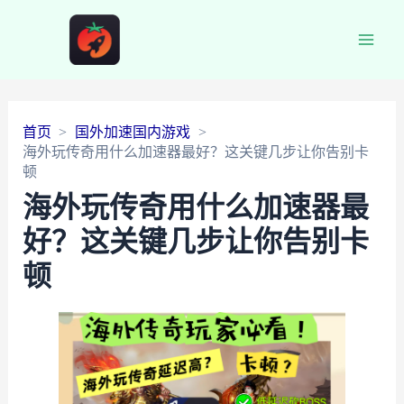
Main
Men
首页
国外加速国内游戏
海外玩传奇用什么加速器最好？这关键几步让你告别卡
顿
海外玩传奇用什么加速器最
好？这关键几步让你告别卡
顿