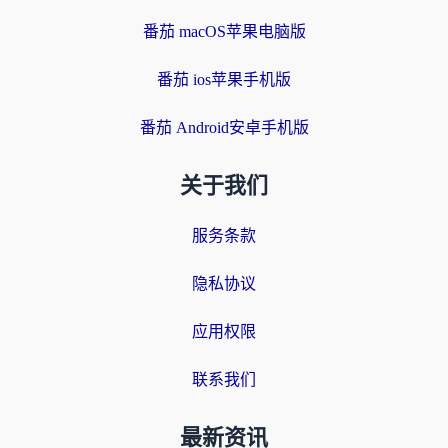
番茄 macOS苹果电脑版
番茄 ios苹果手机版
番茄 Android安卓手机版
关于我们
服务条款
隐私协议
应用权限
联系我们
最新资讯