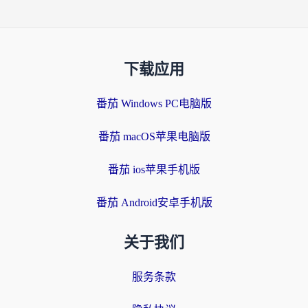
下载应用
番茄 Windows PC电脑版
番茄 macOS苹果电脑版
番茄 ios苹果手机版
番茄 Android安卓手机版
关于我们
服务条款