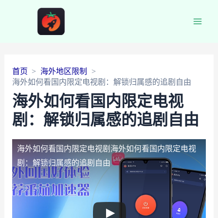
Main
Men
首页
海外地区限制
海外如何看国内限定电视剧：解锁归属感的追剧自由
海外如何看国内限定电视
剧：解锁归属感的追剧自由
海外如何看国内限定电视剧
海外如何看国内限定电视
剧：解锁归属感的追剧自由