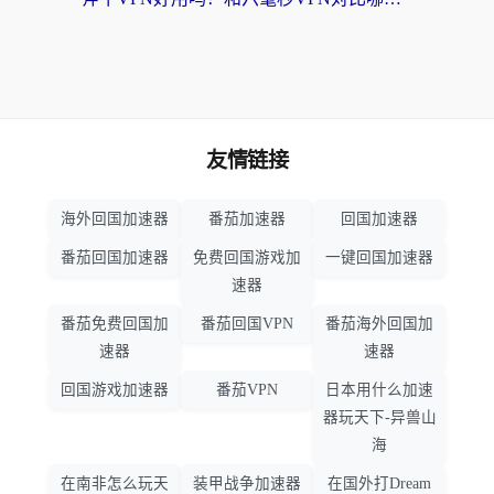
友情链接
海外回国加速器
番茄加速器
回国加速器
番茄回国加速器
免费回国游戏加
一键回国加速器
速器
番茄免费回国加
番茄回国VPN
番茄海外回国加
速器
速器
回国游戏加速器
番茄VPN
日本用什么加速
器玩天下-异兽山
海
在南非怎么玩天
装甲战争加速器
在国外打Dream