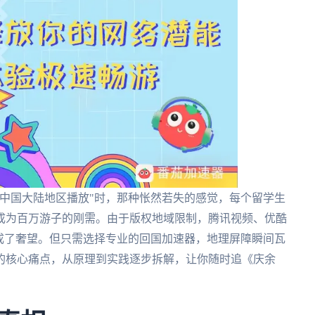
中国大陆地区播放"时，那种怅然若失的感觉，每个留学生
成为百万游子的刚需。由于版权地域限制，腾讯视频、优酷
成了奢望。但只需选择专业的回国加速器，地理屏障瞬间瓦
的核心痛点，从原理到实践逐步拆解，让你随时追《庆余