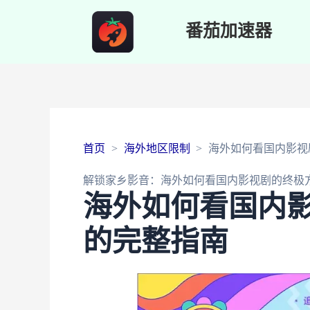
番茄加速器
首页
海外地区限制
海外如何看国内影视
解锁家乡影音：海外如何看国内影视剧的终极
海外如何看国内
的完整指南