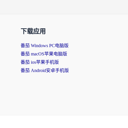
下载应用
番茄 Windows PC电脑版
番茄 macOS苹果电脑版
番茄 ios苹果手机版
番茄 Android安卓手机版