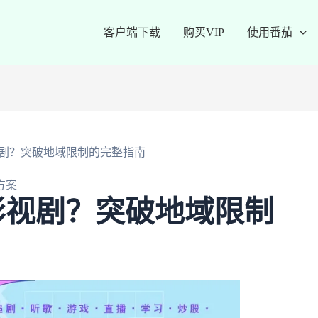
客户端下载
购买VIP
使用番茄
剧？突破地域限制的完整指南
方案
影视剧？突破地域限制