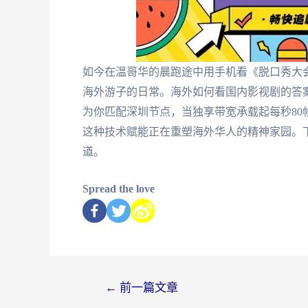
如今在温哥华的晨跑途中用手机看《脱口秀大会
海外游子的日常。海外如何看国内影视剧的答案
为你匹配深圳节点，当独享带宽承载起每秒8
这种技术赋能正在重塑海外华人的精神家园。下
道。
Spread the love
←
前一篇文章