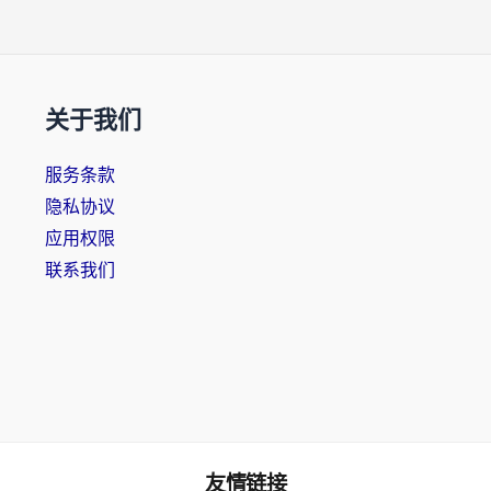
关于我们
服务条款
隐私协议
应用权限
联系我们
友情链接