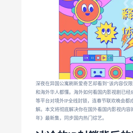
深夜在异国公寓刷新爱奇艺却看到"该内容仅限
和海外华人都懂。海外如何看国内影视剧已经
等平台对境外IP全线封锁，连春节联欢晚会都
解。本文将彻底解决你在国外看国内影视内容
年》最新集，同步国内热门综艺。