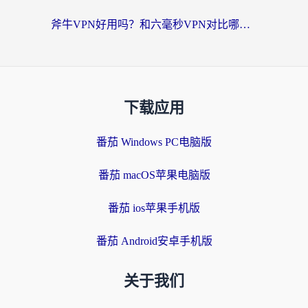
斧牛VPN好用吗？和六毫秒VPN对比哪个回国效果更好？海外党亲测实用指南
下载应用
番茄 Windows PC电脑版
番茄 macOS苹果电脑版
番茄 ios苹果手机版
番茄 Android安卓手机版
关于我们