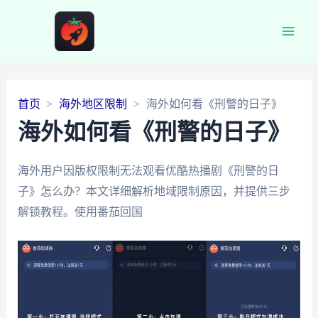
Main
Men
首页
海外地区限制
海外如何看《刑警的日子》
海外如何看《刑警的日子》
海外用户因版权限制无法观看优酷热播剧《刑警的日
子》怎么办？本文详细解析地域限制原因，并提供三步
解锁教程。使用番茄回国