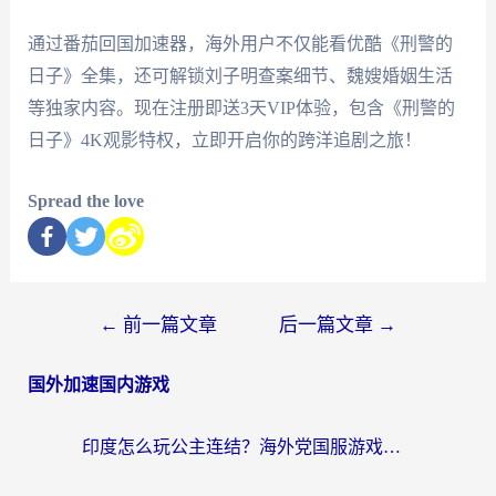
通过番茄回国加速器，海外用户不仅能看优酷《刑警的
日子》全集，还可解锁刘子明查案细节、魏嫂婚姻生活
等独家内容。现在注册即送3天VIP体验，包含《刑警的
日子》4K观影特权，立即开启你的跨洋追剧之旅！
Spread the love
←
前一篇文章
后一篇文章
→
国外加速国内游戏
印度怎么玩公主连结？海外党国服游戏加速终极指南（附仙境传说RO重生细胞优化技巧）