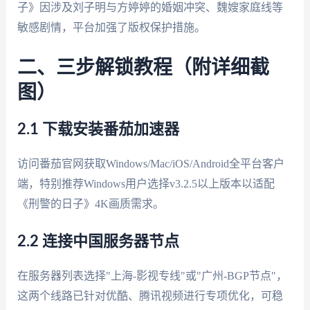
子》因涉及刘子明与方婷婷的婚姻冲突、魏嫂家庭线等
敏感剧情，平台加强了版权保护措施。
二、三步解锁教程（附详细截
图）
2.1 下载安装番茄加速器
访问番茄官网获取Windows/Mac/iOS/Android全平台客户
端，特别推荐Windows用户选择v3.2.5以上版本以适配
《刑警的日子》4K画质需求。
2.2 连接中国服务器节点
在服务器列表选择"上海-影视专线"或"广州-BGP节点"，
这两个线路已针对优酷、腾讯视频进行专项优化，可稳