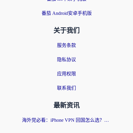
番茄 Android安卓手机版
关于我们
服务条款
隐私协议
应用权限
联系我们
最新资讯
海外党必看：iPhone VPN 回国怎么选？一篇搞定无缝访问国内资源