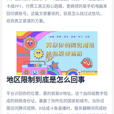
卡成PPT，付费工具又担心跑路，更麻烦的是手机电脑来
回切换账号。这篇文章要说的，就是怎么绕过这些坑，
找到真正靠谱的方案。
地区限制到底是怎么回事
平台识别你的位置，靠的就是IP地址。这个由四组数字组
成的网络身份证，暴露了你所在的国家和城市。当你试
图访问腾讯视频、B站或斗鱼直播时，服务器瞬间完成检