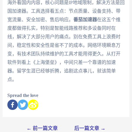
海外看国内内容，核心问题是IP地域限制，解决方法是回
国加速器。工具选择看五点：节点质量、设备支持、带
宽流量、安全加密、售后响应。
番茄加速器
在这五个维
度都做得扎实，特别是智能线路推荐和多设备同时在
线，解决了大部分用户的痛点。别在免费工具上浪费时
间，稳定性和安全性是省不了的成本。网络环境瞬息万
变，有技术团队持续维护的工具才能用得更久。从打开
软件到看上《上海堡垒》，中间只差一个靠谱的加速
器。留学生涯已经够折腾，追剧这点事儿，就该简单
点。
Spread the love
←
前一篇文章
后一篇文章
→