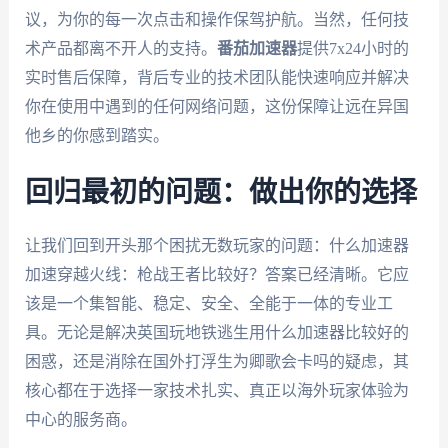
议，为你的每一次点击和操作保驾护航。当然，任何技
术产品都离不开人的支持。
番茄加速器
提供7x24小时的
实时售后保障，背后专业的技术团队能快速响应并解决
你在使用中遇到的任何网络问题，这份保障让远在异国
他乡的你感到踏实。
回归最初的问题：做出你的选择
让我们回到开头那个困扰无数玩家的问题：什么加速器
加速穿越火线：枪战王者比较好？答案已经清晰。它应
该是一个集智能、稳定、安全、全能于一体的专业工
具。无论是解决英国玩地铁逃生用什么加速器比较好的
困惑，还是消除在国外打浮生为卿歌会卡吗的疑虑，其
核心都在于选择一家技术扎实、真正以海外玩家体验为
中心的服务商。