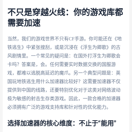
不只是穿越火线：你的游戏库都
需要加速
当然，我们的游戏世界不只有CF手游。你可能还在《地
铁逃生》中紧张搜刮，或是沉浸在《浮生为卿歌》的古
风剧情里。一个常见的疑问是：在国外打浮生为卿歌会
卡吗？答案是，会。任何需要实时数据交换的国服游
戏，都难以逃脱高延迟的魔爪。另一个典型问题是：英
国玩地铁逃生用什么加速器比较好？这需要加速器不仅
提供到中国的线路，还要特别优化对于这类对网络波动
极为敏感的射击生存类游戏。因此，一款合格的加速器
必须拥有广泛的游戏支持库和针对性的优化能力。
选择加速器的核心维度：不止于“能用”