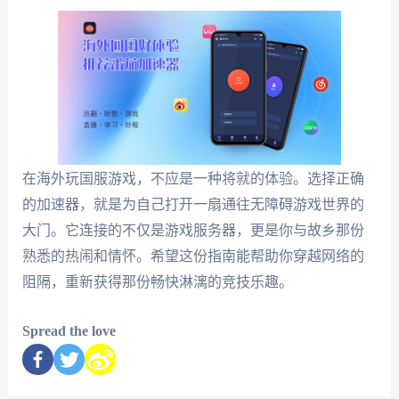
在海外玩国服游戏，不应是一种将就的体验。选择正确
的加速器，就是为自己打开一扇通往无障碍游戏世界的
大门。它连接的不仅是游戏服务器，更是你与故乡那份
熟悉的热闹和情怀。希望这份指南能帮助你穿越网络的
阻隔，重新获得那份畅快淋漓的竞技乐趣。
Spread the love