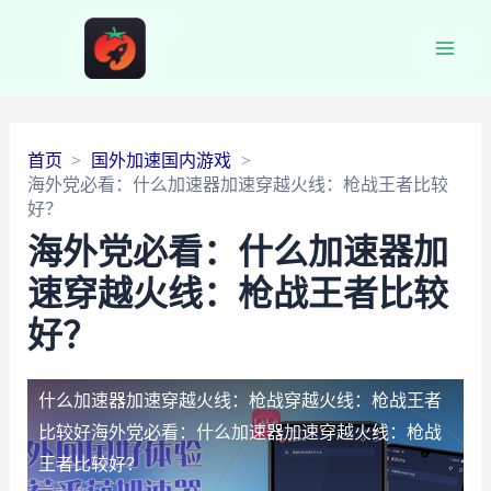
Main
Men
首页
国外加速国内游戏
海外党必看：什么加速器加速穿越火线：枪战王者比较
好？
海外党必看：什么加速器加
速穿越火线：枪战王者比较
好？
什么加速器加速穿越火线：枪战穿越火线：枪战王者
比较好
海外党必看：什么加速器加速穿越火线：枪战
王者比较好？