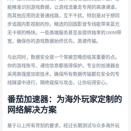
能精准识别游戏数据，让游戏流量走专用的高速通道，
而其他应用则走普通线路，互不干扰。特别是对于想同
步追国内影视剧的你，精选的回国影音专线能带来蓝光
无卡顿的畅快。一些高端服务甚至会提供独享的100M带
宽，确保你的游戏数据始终优先、高速传输。
与此同时，数据安全是一个常被忽略但极其重要的点。
你的游戏账号、通信信息都值得保护。专业的加速器会
采用高强度加密技术，确保所有数据传输都在安全的专
线隧道中进行，隔绝窥探与攻击，让你玩得安心。
番茄加速器：为海外玩家定制的
网络解决方案
基于以上所有苛刻的要求，经过长期测试与众多海外玩