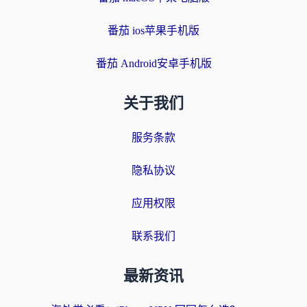
番茄 ios苹果手机版
番茄 Android安卓手机版
关于我们
服务条款
隐私协议
应用权限
联系我们
最新资讯