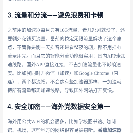
3. 流量和分流——避免浪费和卡顿
之前用的加速器每月只有10G流量，看几部剧就没了，还
要额外花钱买流量。番茄的稳定无限流量解决了这个痛
点，不管你是刷一天抖音还是看整夜的剧，都不用担心
流量用完。而且它的智能分流功能很实用：国内APP走加
速线路，国外APP直接连接，不占加速流量也不影响速
度。比如我同时开微信（加速）和Google Chrome（直
连），两个都流畅，不会像有些加速器那样，一加速就
把所有流量都走加速线路，导致国外网站打开变慢。
4. 安全加密——海外党数据安全第一
海外用公共WiFi的机会很多，比如学校图书馆、咖啡
馆、机场，这些地方的网络很容易被窃听。
番茄加速器