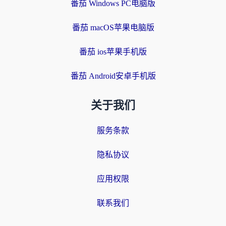
番茄 Windows PC电脑版
番茄 macOS苹果电脑版
番茄 ios苹果手机版
番茄 Android安卓手机版
关于我们
服务条款
隐私协议
应用权限
联系我们