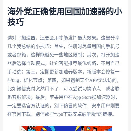
海外党正确使用回国加速器的小
技巧
选对了加速器，还要会用才能发挥最大效果。这里分享
几个我总结的小技巧：首先，注册时尽量用国内手机号
或者邮箱，这样能避免一些地区限制；其次，打开加速
器后选择自动模式，让它智能推荐最优线路，不用自己
手动选；第三，定期更新加速器版本，新版本会修复一
些bug，优化节点；第四，如果遇到某个APP无法访问，
比如微信支付突然用不了，可以尝试切换节点，或者联
系客服解决；最后，苹果用户在App Store搜加速器时，
一定要选官方认证的，别下仿冒的软件，安卓用户则要
在官网下载，别信那些“vpn下载安卓破解版”的链接。