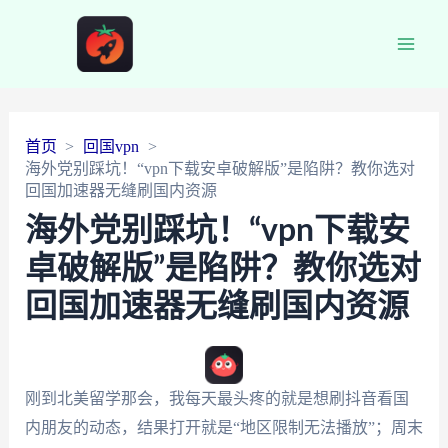
Main
Men
首页
回国vpn
海外党别踩坑！“vpn下载安卓破解版”是陷阱？教你选对
回国加速器无缝刷国内资源
海外党别踩坑！“vpn下载安
卓破解版”是陷阱？教你选对
回国加速器无缝刷国内资源
刚到北美留学那会，我每天最头疼的就是想刷抖音看国
内朋友的动态，结果打开就是“地区限制无法播放”；周末