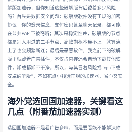
解版加速器，但你知道这些破解版背后藏着多少风险
吗？首先是数据安全问题：破解版软件没有正规的加密
协议，你的登录信息、支付密码甚至聊天记录，都可能
在公共WiFi下被窃听；其次是稳定性差，破解版的节点
都是别人用过的二手节点，高峰期根本连不上，就算连
上了也会频繁断连；最后是恶意软件，我之前下的破解
版里就藏着广告插件，不仅占内存还会自动下载其他软
件，卸载都卸不干净。所以，与其冒着风险找“vpn下载
安卓破解版”，不如花点小钱选正规的加速器，省心又安
全。
海外党选回国加速器，关键看这
几点（附番茄加速器实测）
选回国加速器不是看广告多响，而是要看能不能解决你