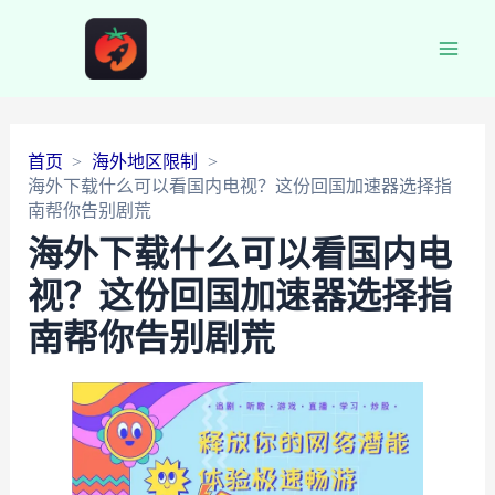
Main
Men
首页
海外地区限制
海外下载什么可以看国内电视？这份回国加速器选择指
南帮你告别剧荒
海外下载什么可以看国内电
视？这份回国加速器选择指
南帮你告别剧荒