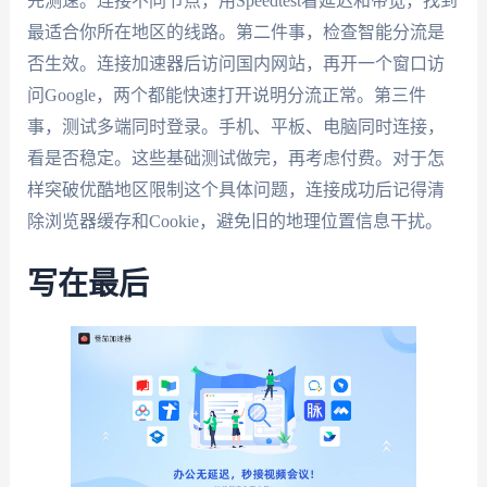
先测速。连接不同节点，用Speedtest看延迟和带宽，找到
最适合你所在地区的线路。第二件事，检查智能分流是
否生效。连接加速器后访问国内网站，再开一个窗口访
问Google，两个都能快速打开说明分流正常。第三件
事，测试多端同时登录。手机、平板、电脑同时连接，
看是否稳定。这些基础测试做完，再考虑付费。对于怎
样突破优酷地区限制这个具体问题，连接成功后记得清
除浏览器缓存和Cookie，避免旧的地理位置信息干扰。
写在最后