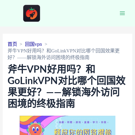
Main
Men
首页
回国vpn
斧牛VPN好用吗？和GoLinkVPN对比哪个回国效果更
好？——解锁海外访问困境的终极指南
斧牛VPN好用吗？和
GoLinkVPN对比哪个回国效
果更好？——解锁海外访问
困境的终极指南