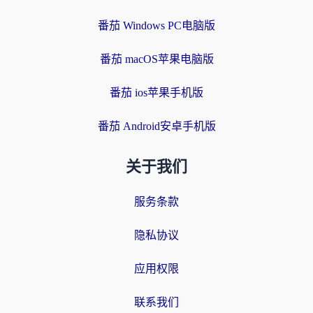
番茄 Windows PC电脑版
番茄 macOS苹果电脑版
番茄 ios苹果手机版
番茄 Android安卓手机版
关于我们
服务条款
隐私协议
应用权限
联系我们