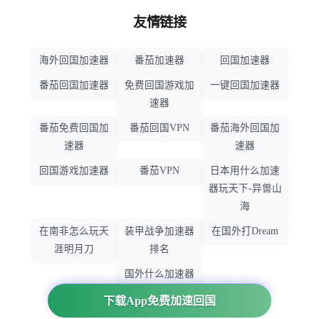
友情链接
海外回国加速器
番茄加速器
回国加速器
番茄回国加速器
免费回国游戏加
一键回国加速器
速器
番茄免费回国加
番茄回国VPN
番茄海外回国加
速器
速器
回国游戏加速器
番茄VPN
日本用什么加速
器玩天下-异兽山
海
在南非怎么玩天
装甲战争加速器
在国外打Dream
涯明月刀
排名
国外什么加速器
玩暗黑破坏神
下载App免费加速回国