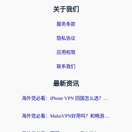
关于我们
服务条款
隐私协议
应用权限
联系我们
最新资讯
海外党必看：iPhone VPN 回国怎么选？一篇搞定无缝访问国内资源
海外党必看：MalusVPN好用吗？和畅游VPN对比哪个回国效果更好？附穿梭飞鱼神龟真实体验