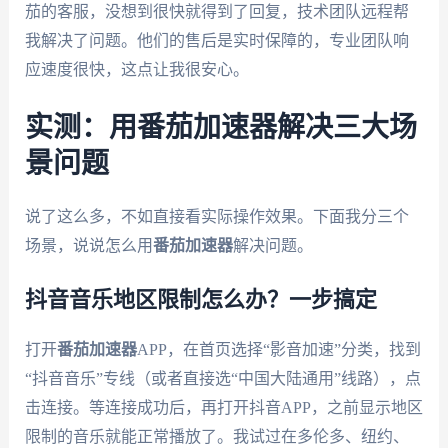
茄的客服，没想到很快就得到了回复，技术团队远程帮
我解决了问题。他们的售后是实时保障的，专业团队响
应速度很快，这点让我很安心。
实测：用番茄加速器解决三大场
景问题
说了这么多，不如直接看实际操作效果。下面我分三个
场景，说说怎么用
番茄加速器
解决问题。
抖音音乐地区限制怎么办？一步搞定
打开
番茄加速器
APP，在首页选择“影音加速”分类，找到
“抖音音乐”专线（或者直接选“中国大陆通用”线路），点
击连接。等连接成功后，再打开抖音APP，之前显示地区
限制的音乐就能正常播放了。我试过在多伦多、纽约、