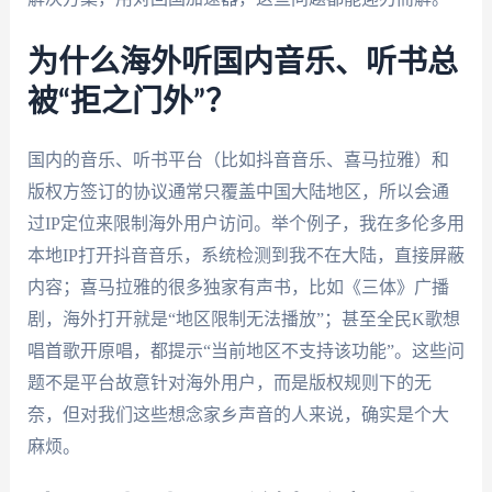
为什么海外听国内音乐、听书总
被“拒之门外”？
国内的音乐、听书平台（比如抖音音乐、喜马拉雅）和
版权方签订的协议通常只覆盖中国大陆地区，所以会通
过IP定位来限制海外用户访问。举个例子，我在多伦多用
本地IP打开抖音音乐，系统检测到我不在大陆，直接屏蔽
内容；喜马拉雅的很多独家有声书，比如《三体》广播
剧，海外打开就是“地区限制无法播放”；甚至全民K歌想
唱首歌开原唱，都提示“当前地区不支持该功能”。这些问
题不是平台故意针对海外用户，而是版权规则下的无
奈，但对我们这些想念家乡声音的人来说，确实是个大
麻烦。