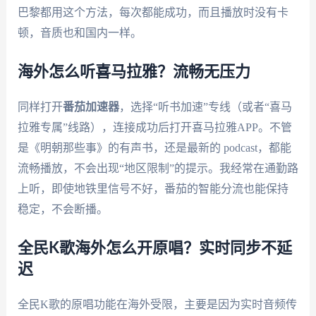
巴黎都用这个方法，每次都能成功，而且播放时没有卡
顿，音质也和国内一样。
海外怎么听喜马拉雅？流畅无压力
同样打开
番茄加速器
，选择“听书加速”专线（或者“喜马
拉雅专属”线路），连接成功后打开喜马拉雅APP。不管
是《明朝那些事》的有声书，还是最新的 podcast，都能
流畅播放，不会出现“地区限制”的提示。我经常在通勤路
上听，即使地铁里信号不好，番茄的智能分流也能保持
稳定，不会断播。
全民K歌海外怎么开原唱？实时同步不延
迟
全民K歌的原唱功能在海外受限，主要是因为实时音频传