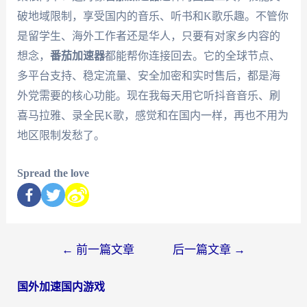
破地域限制，享受国内的音乐、听书和K歌乐趣。不管你
是留学生、海外工作者还是华人，只要有对家乡内容的
想念，
番茄加速器
都能帮你连接回去。它的全球节点、
多平台支持、稳定流量、安全加密和实时售后，都是海
外党需要的核心功能。现在我每天用它听抖音音乐、刷
喜马拉雅、录全民K歌，感觉和在国内一样，再也不用为
地区限制发愁了。
Spread the love
←
前一篇文章
后一篇文章
→
国外加速国内游戏