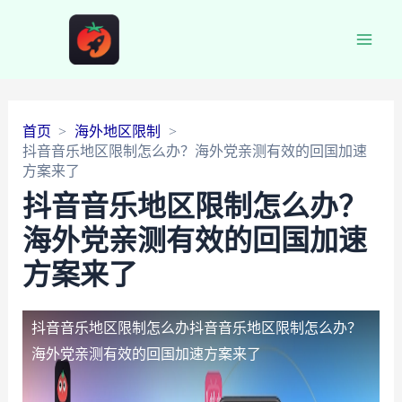
Main
Men
首页
海外地区限制
抖音音乐地区限制怎么办？海外党亲测有效的回国加速
方案来了
抖音音乐地区限制怎么办？
海外党亲测有效的回国加速
方案来了
抖音音乐地区限制怎么办
抖音音乐地区限制怎么办？
海外党亲测有效的回国加速方案来了