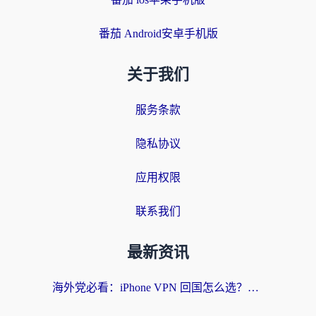
番茄 Android安卓手机版
关于我们
服务条款
隐私协议
应用权限
联系我们
最新资讯
海外党必看：iPhone VPN 回国怎么选？一篇搞定无缝访问国内资源