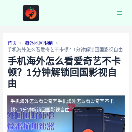
Main
Men
首页
海外地区限制
手机海外怎么看爱奇艺不卡顿？1分钟解锁回国影视自由
手机海外怎么看爱奇艺不卡
顿？1分钟解锁回国影视自
由
手机海外怎么看爱奇艺
手机海外怎么看爱奇艺不卡
顿？1分钟解锁回国影视自由