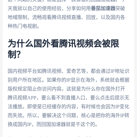
天我就以自己的使用经验，分享如何用
番茄加速器
突破
地域限制，流畅观看腾讯视频直播、回放，以及国内各
种热门电视剧。
为什么国外看腾讯视频会被限
制？
国内视频平台如腾讯视频、爱奇艺等，都会通过IP地址识
别用户所在地区。如果你的IP显示在海外，系统就会根据
版权规定阻止你访问内容。这就是为什么你在国外打开
腾讯视频APP，要么看不到直播入口，要么点击后提示无
法播放。即使是已经缓存的内容，有时候也会因为IP变化
而失效。所以，要解决这个问题，核心是把你的海外IP转
换成国内IP，而回国加速器就是干这个的。