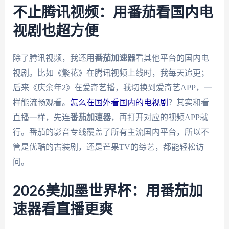
不止腾讯视频：用番茄看国内电
视剧也超方便
除了腾讯视频，我还用
番茄加速器
看其他平台的国内电
视剧。比如《繁花》在腾讯视频上线时，我每天追更；
后来《庆余年2》在爱奇艺播，我切换到爱奇艺APP，一
样能流畅观看。
怎么在国外看国内的电视剧
？其实和看
直播一样，先连
番茄加速器
，再打开对应的视频APP就
行。番茄的影音专线覆盖了所有主流国内平台，所以不
管是优酷的古装剧，还是芒果TV的综艺，都能轻松访
问。
2026美加墨世界杯：用番茄加
速器看直播更爽