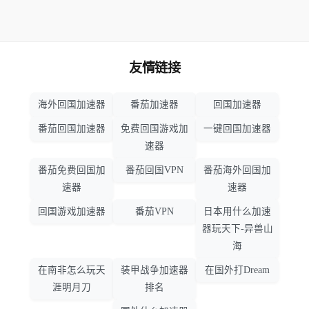
友情链接
海外回国加速器
番茄加速器
回国加速器
番茄回国加速器
免费回国游戏加
一键回国加速器
速器
番茄免费回国加
番茄回国VPN
番茄海外回国加
速器
速器
回国游戏加速器
番茄VPN
日本用什么加速
器玩天下-异兽山
海
在南非怎么玩天
装甲战争加速器
在国外打Dream
涯明月刀
排名