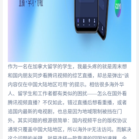
作为一名在加拿大留学的学生，我最头疼的就是周末想
和国内朋友同步看腾讯视频的综艺直播，却总是弹出“该
内容仅在中国大陆地区可用”的提示。相信很多海外华
人、留学生和工作者都有类似的困扰——怎么在国外看
腾讯视频直播？不仅如此，错过直播后想看重播，或者
追国内最新的电视剧，也总是因为地域限制被挡在门
外。其实问题的根源很简单：国内视频平台的版权协议
通常只覆盖中国大陆地区，所以海外IP无法访问。而解决
这个问题的关键，就是选择一款靠谱的回国加速器。今