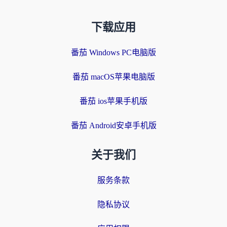
下载应用
番茄 Windows PC电脑版
番茄 macOS苹果电脑版
番茄 ios苹果手机版
番茄 Android安卓手机版
关于我们
服务条款
隐私协议