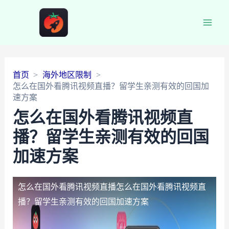
Main
Men
首页
海外地区限制
怎么在国外看腾讯视频直播？留学生亲测有效的回国加
速方案
怎么在国外看腾讯视频直
播？留学生亲测有效的回国
加速方案
怎么在国外看腾讯视频直播
怎么在国外看腾讯视频直
播？留学生亲测有效的回国加速方案