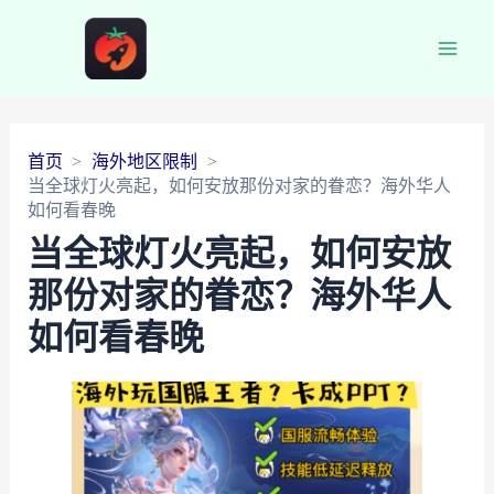
Main
Men
首页
海外地区限制
当全球灯火亮起，如何安放那份对家的眷恋？海外华人
如何看春晚
当全球灯火亮起，如何安放
那份对家的眷恋？海外华人
如何看春晚