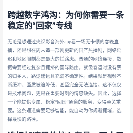
跨越数字鸿沟：为何你需要一条
稳定的“回家”专线
无论是想通过央视影音海外app看一场无卡顿的春晚直
播，还是想在周末追一部刚更新的国产热播剧，网络延
迟和地区限制都是最大的拦路虎。普通的网络连接，数
据需要经过复杂且拥挤的国际路由，就像春运时没有票
的归乡人，路途遥远且充满不确定性。结果就是视频不
断缓冲、画质被迫降低，甚至完全无法连接。这不仅仅
是技术问题，更是在重要时刻的情感缺失。因此，选择
一个能提供专属、稳定“回国”通道的服务，变得至关重
要。这条通道需要足够智能，能自动为你规避拥堵，选
择最快的路径。