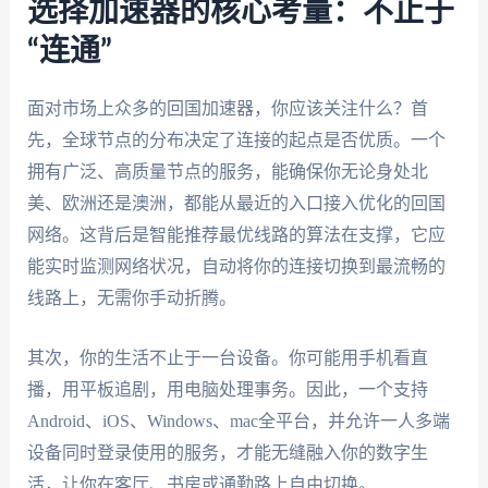
选择加速器的核心考量：不止于
“连通”
面对市场上众多的回国加速器，你应该关注什么？首
先，全球节点的分布决定了连接的起点是否优质。一个
拥有广泛、高质量节点的服务，能确保你无论身处北
美、欧洲还是澳洲，都能从最近的入口接入优化的回国
网络。这背后是智能推荐最优线路的算法在支撑，它应
能实时监测网络状况，自动将你的连接切换到最流畅的
线路上，无需你手动折腾。
其次，你的生活不止于一台设备。你可能用手机看直
播，用平板追剧，用电脑处理事务。因此，一个支持
Android、iOS、Windows、mac全平台，并允许一人多端
设备同时登录使用的服务，才能无缝融入你的数字生
活，让你在客厅、书房或通勤路上自由切换。