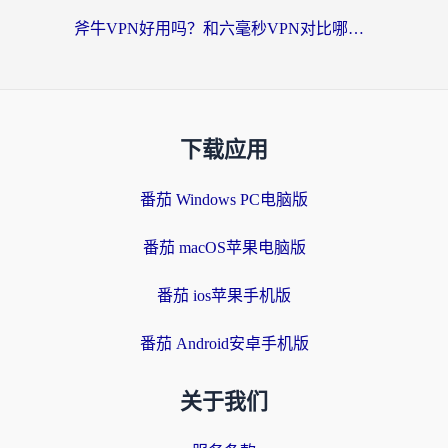
斧牛VPN好用吗？和六毫秒VPN对比哪个回国效果更好？海外党亲测实用指南
下载应用
番茄 Windows PC电脑版
番茄 macOS苹果电脑版
番茄 ios苹果手机版
番茄 Android安卓手机版
关于我们