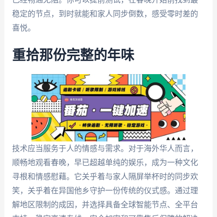
稳定的节点，到时就能和家人同步倒数，感受零时差的
喜悦。
重拾那份完整的年味
技术应当服务于人的情感与需求。对于海外华人而言，
顺畅地观看春晚，早已超越单纯的娱乐，成为一种文化
寻根和情感慰藉。它关乎着与家人隔屏举杯时的同步欢
笑，关乎着在异国他乡守护一份传统的仪式感。通过理
解地区限制的成因，并选择具备全球智能节点、全平台