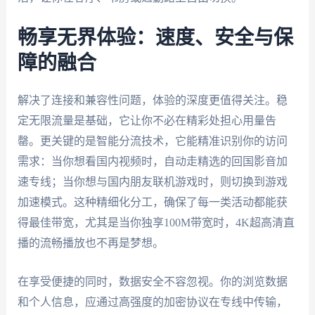
畅享无界体验：速度、安全与保
障的融合
解决了连接和兼容性问题，体验的深度更值得关注。稳
定无限流量是基础，它让你不必在精彩处担心用量告
罄。更关键的是智能分流技术，它能精准识别你的访问
需求：当你想看国内视频时，自动走精选的回国影音加
速专线；当你想与国内朋友联机游戏时，则切换到游戏
加速模式。这种精细化分工，确保了每一类活动都能获
得最佳带宽，尤其是当你独享100M带宽时，4K超高清直
播的流畅播放也不再是梦想。
在享受便捷的同时，数据安全不容忽视。你的浏览数据
和个人信息，应通过高强度的加密协议在专线中传输，