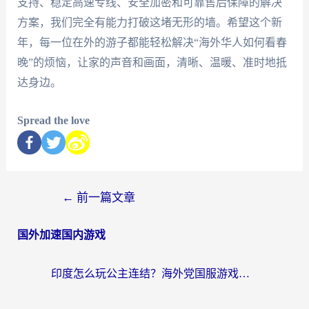
支持、稳定高速专线、安全加密和可靠售后保障的解决
方案，我们完全有能力打破这堵无形的墙。希望这个新
年，每一位在外的游子都能轻松解决“海外华人如何看春
晚”的烦恼，让家的声音和画面，清晰、温暖、准时地抵
达身边。
Spread the love
←
前一篇文章
国外加速国内游戏
印度怎么玩公主连结？海外党国服游戏加速终极指南（附仙境传说RO重生细胞优化技巧）