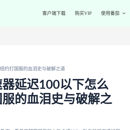
客户端下载
购买VIP
使用番茄
在纽约打国服的血泪史与破解之道
器延迟100以下怎么
国服的血泪史与破解之