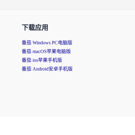
下载应用
番茄 Windows PC电脑版
番茄 macOS苹果电脑版
番茄 ios苹果手机版
番茄 Android安卓手机版