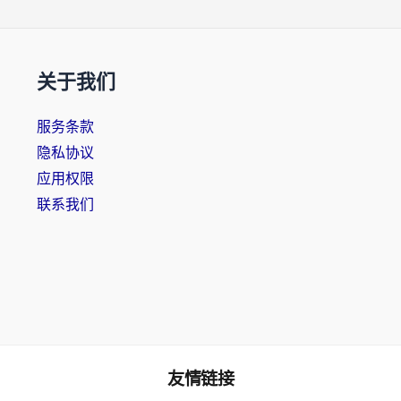
关于我们
服务条款
隐私协议
应用权限
联系我们
友情链接