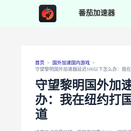
番茄加速器
首页
国外加速国内游戏
守望黎明国外加速器延迟100以下怎么办：我
守望黎明国外加速
办：我在纽约打
道