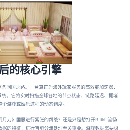
后的核心引擎
这条回国之路。一台真正为海外玩家服务的高效能加速器，
系统。它将实时扫描全球各地的节点状态、链路延迟、拥堵
整个游戏或娱乐过程的动态调度。
刀》国服进行紧张的帮战？还是只是想打开Bilibili流畅
数据的特征，进行智能分流处理至关重要。游戏数据需要极