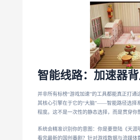
智能线路：加速器背
并非所有标榜“游戏加速”的工具都能真正打通
其核心引擎在于它的“大脑”——智能路径选择
程度。这不是一次性的静态选择，而是贯穿你
系统会精准识别你的意图：你是要登陆《天涯明月
看完最新的国创番剧？针对游戏数据与流媒体