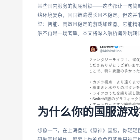
某些国内服务的彻底封锁——这些都让一句简单
络环境复杂，回国链路漫长且不稳定。但这并
梁：智能、高效且稳定的游戏加速器。它能精
触不再是一场奢望。本文将深入解析海外玩转
为什么你的国服游戏
想象一下，在上海登陆《原神》国服，你轻轻
矶做同样操作，屏幕上你的角色可能像是被定