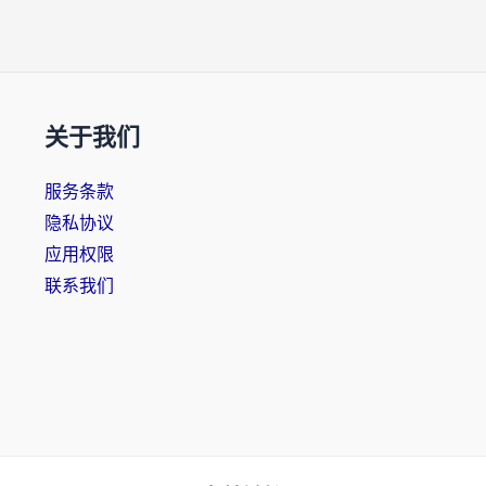
关于我们
服务条款
隐私协议
应用权限
联系我们