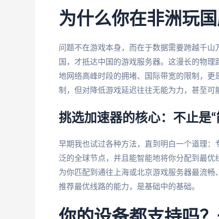
为什么你在非洲玩国
问题不在游戏本身，而在于数据需要跨越千山
国，才抵达中国的游戏服务器。这漫长的物理
地网络高峰时段的拥堵、国际带宽的限制，更
制，但对降低游戏延迟往往无能为力，甚至可
挑选加速器的核心：不止是“
早期我也试过各种方法，直到明白一个道理：
泛的全球节点，并且能智能地将你分配到最优
为你匹配到通往上海或北京游戏服务器最流畅
推荐最优线路的能力，是基础中的基础。
你的设备都支持吗？