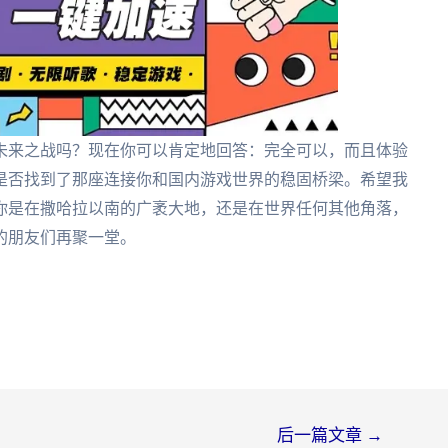
未来之战吗？现在你可以肯定地回答：完全可以，而且体验
是否找到了那座连接你和国内游戏世界的稳固桥梁。希望我
你是在撒哈拉以南的广袤大地，还是在世界任何其他角落，
的朋友们再聚一堂。
后一篇文章
→