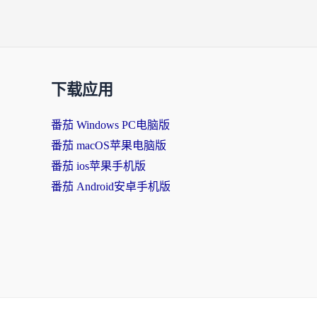
下载应用
番茄 Windows PC电脑版
番茄 macOS苹果电脑版
番茄 ios苹果手机版
番茄 Android安卓手机版