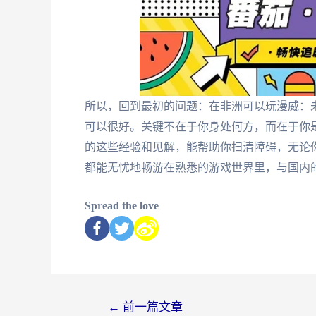
所以，回到最初的问题：在非洲可以玩漫威：
可以很好。关键不在于你身处何方，而在于你
的这些经验和见解，能帮助你扫清障碍，无论
都能无忧地畅游在熟悉的游戏世界里，与国内
Spread the love
←
前一篇文章