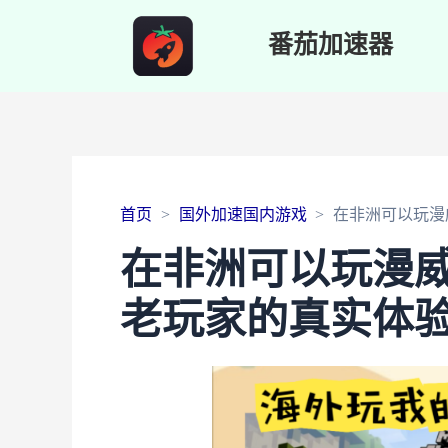
番茄加速器
首页
国外加速国内游戏
在非洲可以玩漫
在非洲可以玩漫
老玩家的真实体