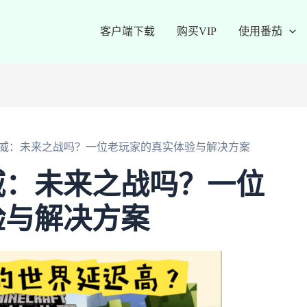
客户端下载
购买VIP
使用番茄
威：未来之战吗？一位老玩家的真实体验与解决方案
威：未来之战吗？一位
验与解决方案