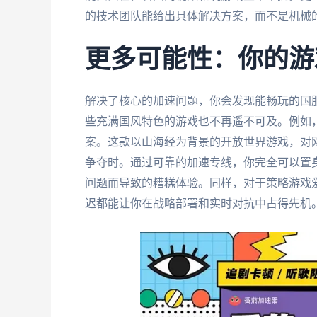
的技术团队能给出具体解决方案，而不是机械
更多可能性：你的游
解决了核心的加速问题，你会发现能畅玩的国
些充满国风特色的游戏也不再遥不可及。例如
案。这款以山海经为背景的开放世界游戏，对网
争夺时。通过可靠的加速专线，你完全可以置
问题而导致的糟糕体验。同样，对于策略游戏
迟都能让你在战略部署和实时对抗中占得先机