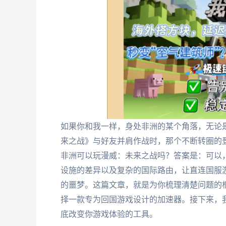
如果你和我一样，身处非洲的某个角落，无论
来之战》与好友并肩作战时，那个不断转圈的
非洲可以玩漫威：未来之战吗？答案是：可以，
设施的差异以及复杂的国际路由，让直连国服
的噩梦。这篇文章，就是为你梳理清楚问题的
择一款专为回国游戏设计的加速器。接下来，
底改变你游戏体验的工具。