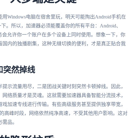
indows电脑在宿舍里玩，明天可能掏出Android手机在
下。所以，加速器必须能覆盖你的所有平台：Android、
秀的服务会允许你一个账户在多个设备上同时使用。想象一下，你
看国内的独播剧集，这种无缝切换的便利，才是真正贴合我
和突然掉线
半提示流量用尽，二是团战关键时刻突然卡顿掉线。因此，
，网络质量才是灵魂。这就需要加速器具备智能分流技术，
游戏加速专线进行传输。有些高级服务甚至提供独享带宽，
用的高峰时段，网络依然纯净高速，不受其他用户影响。这对
必需品。