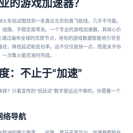
业的游戏加速器？
洲火车站试图找到一条直达北京的直飞航线，几乎不可能。
、绕路、不稳定是常态。一个专业的游戏加速器，其核心价
它通过遍布全球的优质节点，将你的游戏数据智能地引导至
路径，降低延迟和丢包率。这不仅仅是快一点，而是关乎你
，一次集火能否准时完成。
度：不止于“加速”
择？只看宣传的“低延迟”数字是远远不够的。你需要一个
网络导航
在欧洲的哪个角落——伦敦、罗马还是华沙，加速器都能在