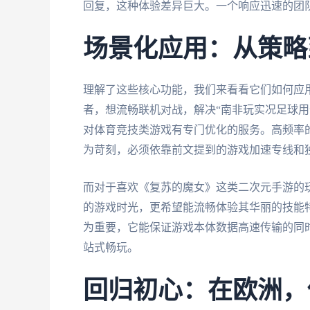
回复，这种体验差异巨大。一个响应迅速的团
场景化应用：从策略
理解了这些核心功能，我们来看看它们如何应
者，想流畅联机对战，解决“南非玩实况足球用
对体育竞技类游戏有专门优化的服务。高频率
为苛刻，必须依靠前文提到的游戏加速专线和
而对于喜欢《复苏的魔女》这类二次元手游的
的游戏时光，更希望能流畅体验其华丽的技能
为重要，它能保证游戏本体数据高速传输的同
站式畅玩。
回归初心：在欧洲，