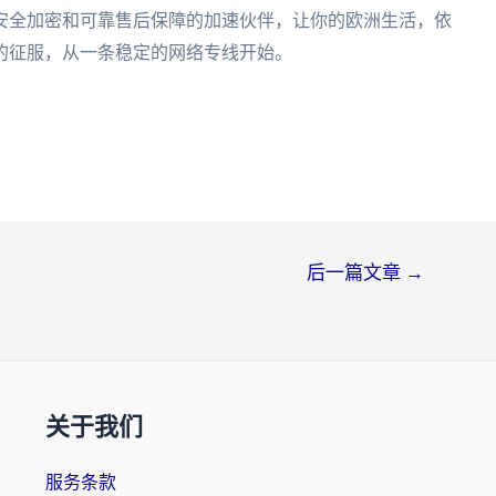
安全加密和可靠售后保障的加速伙伴，让你的欧洲生活，依
的征服，从一条稳定的网络专线开始。
后一篇文章
→
关于我们
服务条款