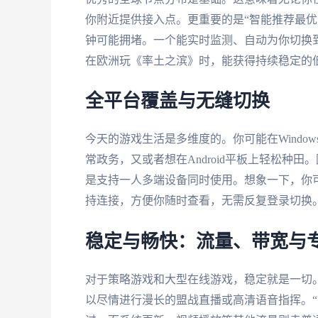
你附近提供接入点。更重要的是“智能推荐最优
钟可能拥堵。一个能实时监测、自动为你切换
在欧洲玩《率土之滨》时，能获得持续稳定的
全平台覆盖与无缝切换
今天的游戏生活是多维度的。你可能在Windo
常政务，又或者想在Android平板上轻松种
是支持一人多端设备同时使用。想象一下，你
持连接，方便你随时查看，无需反复登录切换
稳定与畅快：流量、带宽与
对于策略游戏和大型在线游戏，稳定就是一切。
以尽情进行漫长的盟战直播或高清语音指挥。“