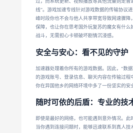
过，而系统更新、视频播放等其他流量则走普
线”。游戏加速专线针对游戏数据的传输协议进
峰时段你也不会与他人共享带宽导致网速骤降
保障，也让你在思考国外玩复苏的魔女有什么
战斗，无需担心卡顿破坏剧情沉浸感。
安全与安心：看不见的守护
加速器处理着你所有的游戏数据。因此，“数据
的游戏账号、登录信息、聊天内容在传输过程
你在异国他乡的网络环境中多了一份坚实的安
随时可依的后盾：专业的技
即使是最好的网络，也可能遇到意外情况。此时
当你遇到连接问题时，能够迅速联系到真人技