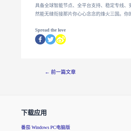
具备全球智能节点、全平台支持、稳定专线、
然能无缝衔接那片你心心念念的烽火三国。你
Spread the love
←
前一篇文章
下载应用
番茄 Windows PC电脑版