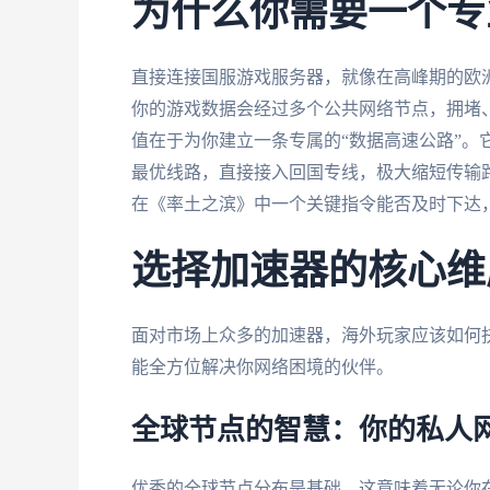
为什么你需要一个专
直接连接国服游戏服务器，就像在高峰期的欧
你的游戏数据会经过多个公共网络节点，拥堵
值在于为你建立一条专属的“数据高速公路”。
最优线路，直接接入回国专线，极大缩短传输
在《率土之滨》中一个关键指令能否及时下达
选择加速器的核心维
面对市场上众多的加速器，海外玩家应该如何抉
能全方位解决你网络困境的伙伴。
全球节点的智慧：你的私人
优秀的全球节点分布是基础。这意味着无论你