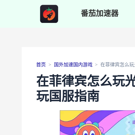
番茄加速器
首页
国外加速国内游戏
在菲律宾怎么玩
在菲律宾怎么玩
玩国服指南