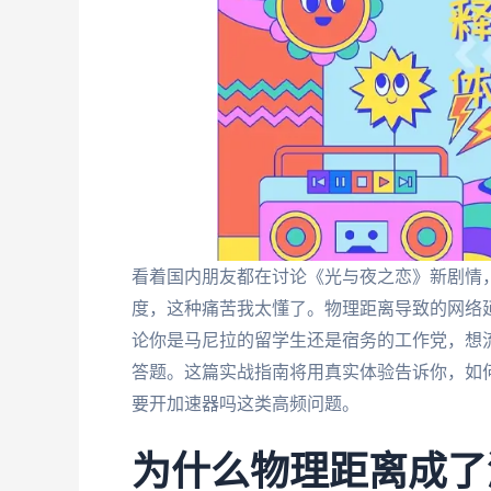
看着国内朋友都在讨论《光与夜之恋》新剧情
度，这种痛苦我太懂了。物理距离导致的网络
论你是马尼拉的留学生还是宿务的工作党，想
答题。这篇实战指南将用真实体验告诉你，如
要开加速器吗这类高频问题。
为什么物理距离成了