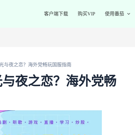
客户端下载
购买VIP
使用番茄
光与夜之恋？海外党畅玩国服指南
光与夜之恋？海外党畅