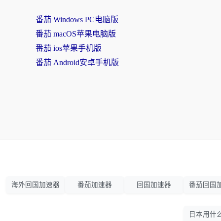
番茄 Windows PC电脑版
番茄 macOS苹果电脑版
番茄 ios苹果手机版
番茄 Android安卓手机版
海外回国加速器
番茄加速器
回国加速器
番茄回国
日本用什