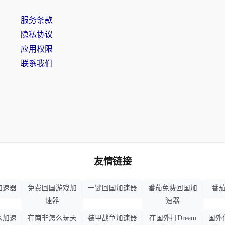
服务条款
隐私协议
应用权限
联系我们
友情链接
加速器
免费回国游戏加
一键回国加速器
番茄免费回国加
番茄
速器
速器
么加速
在南非怎么玩天
装甲战争加速器
在国外打Dream
国外