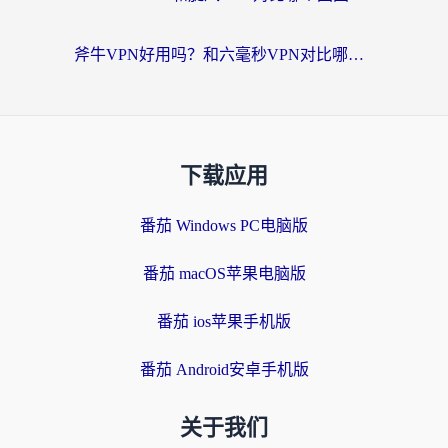
斧牛VPN好用吗？和六毫秒VPN对比哪个回国效果更好？海外党亲测实用指南
下载应用
番茄 Windows PC电脑版
番茄 macOS苹果电脑版
番茄 ios苹果手机版
番茄 Android安卓手机版
关于我们