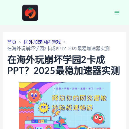
Main
Men
首页
国外加速国内游戏
在海外玩崩坏学园2卡成PPT？2025最稳加速器实测
在海外玩崩坏学园2卡成
PPT？2025最稳加速器实测