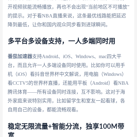
开视频就能流畅播放，再也不会出现“当前地区不可播放”
的提示。对于看NBA直播来说，这条最优线路能把延迟
降到最低，让你和国内观众同步看到进球瞬间。
多平台多设备支持，一人多端同时用
番茄加速器
支持Android、iOS、Windows、mac四大平
台，而且允许一人多端设备同时使用。比如你可以用手
机（iOS）看抖音世界杯中文解说，用电脑（Windows）
看CCTV5的世界杯直播，还能用平板（Android）看NBA
腾讯体育——所有设备同时连接，互不影响。这对于海
外家庭来说特别实用，比如留学生和室友一起看球，各
自用自己的设备，都能流畅观看。
稳定无限流量+智能分流，独享100M带
宽