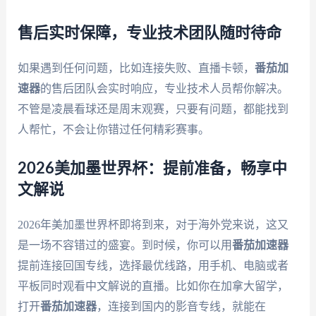
售后实时保障，专业技术团队随时待命
如果遇到任何问题，比如连接失败、直播卡顿，
番茄加
速器
的售后团队会实时响应，专业技术人员帮你解决。
不管是凌晨看球还是周末观赛，只要有问题，都能找到
人帮忙，不会让你错过任何精彩赛事。
2026美加墨世界杯：提前准备，畅享中
文解说
2026年美加墨世界杯即将到来，对于海外党来说，这又
是一场不容错过的盛宴。到时候，你可以用
番茄加速器
提前连接回国专线，选择最优线路，用手机、电脑或者
平板同时观看中文解说的直播。比如你在加拿大留学，
打开
番茄加速器
，连接到国内的影音专线，就能在