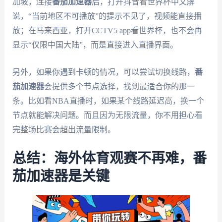
加坡，连接
番茄加速器
后，打开抖音看世界杯中文解
说，“当前地区不可播放”的提示不见了，视频能直接播
放；在马来西亚，打开CCTV5 app看世界杯，也不会再
显示“仅限中国大陆”，而是直接进入直播界面。
另外，如果你遇到卡顿的情况，可以尝试切换线路，
番
茄加速器
会提供多个节点选择，找到最适合你的那一
条。比如看NBA直播时，如果某个线路延迟高，换一个
节点就能解决问题。而且因为无限流量，你不用担心看
完整场比赛会超出流量限制。
总结：海外体育观赛不再难，番
茄加速器是关键