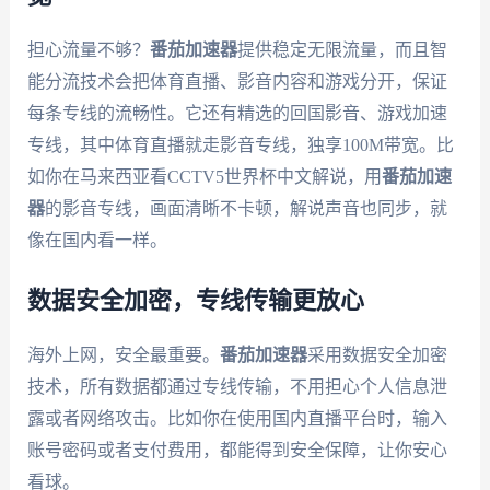
担心流量不够？
番茄加速器
提供稳定无限流量，而且智
能分流技术会把体育直播、影音内容和游戏分开，保证
每条专线的流畅性。它还有精选的回国影音、游戏加速
专线，其中体育直播就走影音专线，独享100M带宽。比
如你在马来西亚看CCTV5世界杯中文解说，用
番茄加速
器
的影音专线，画面清晰不卡顿，解说声音也同步，就
像在国内看一样。
数据安全加密，专线传输更放心
海外上网，安全最重要。
番茄加速器
采用数据安全加密
技术，所有数据都通过专线传输，不用担心个人信息泄
露或者网络攻击。比如你在使用国内直播平台时，输入
账号密码或者支付费用，都能得到安全保障，让你安心
看球。