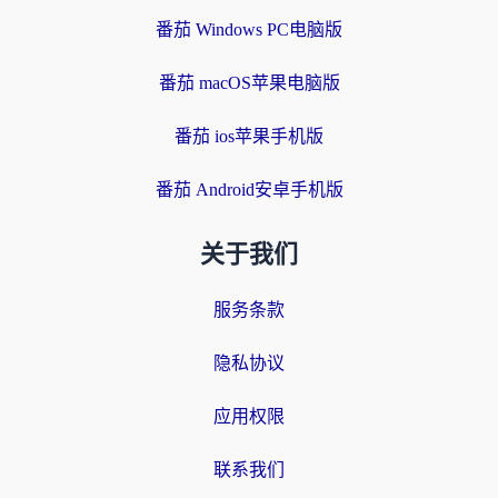
番茄 Windows PC电脑版
番茄 macOS苹果电脑版
番茄 ios苹果手机版
番茄 Android安卓手机版
关于我们
服务条款
隐私协议
应用权限
联系我们