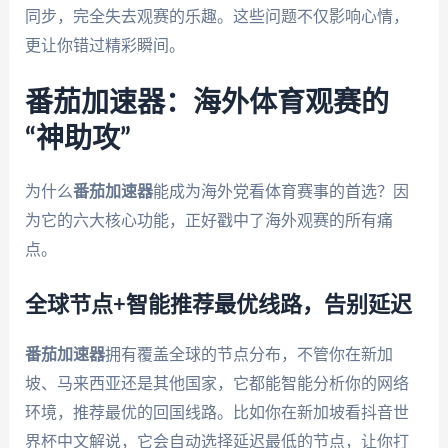
同步，完全失去观赛的乐趣。这些问题不仅影响心情，
更让你错过精彩瞬间。
番茄加速器：海外体育观赛的
“神助攻”
为什么
番茄加速器
能成为海外党看体育赛事的首选？因
为它的六大核心功能，正好戳中了海外观赛的所有痛
点。
全球节点+智能推荐最优线路，告别延迟
番茄加速器
拥有覆盖全球的节点分布，不管你在新加
坡、马来西亚还是其他国家，它都能智能分析你的网络
环境，推荐最优的回国线路。比如你在新加坡看抖音世
界杯中文解说，它会自动选择延迟最低的节点，让你打