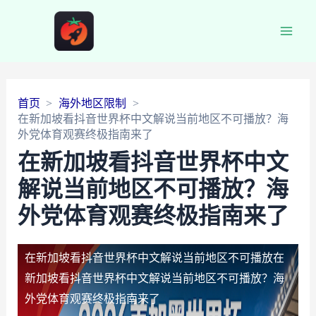
Main
Men
首页
海外地区限制
在新加坡看抖音世界杯中文解说当前地区不可播放？海
外党体育观赛终极指南来了
在新加坡看抖音世界杯中文
解说当前地区不可播放？海
外党体育观赛终极指南来了
在新加坡看抖音世界杯中文解说当前地区不可播放
在
新加坡看抖音世界杯中文解说当前地区不可播放？海
外党体育观赛终极指南来了