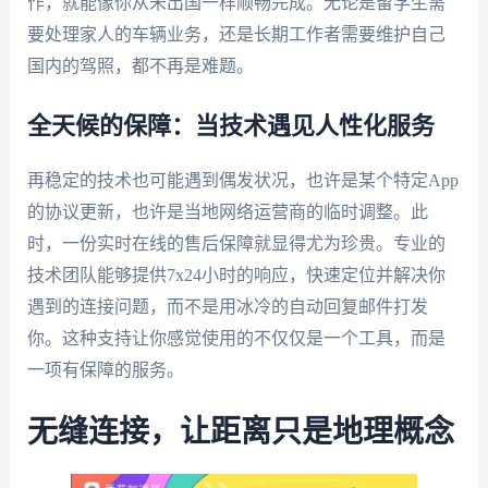
作，就能像你从未出国一样顺畅完成。无论是留学生需
要处理家人的车辆业务，还是长期工作者需要维护自己
国内的驾照，都不再是难题。
全天候的保障：当技术遇见人性化服务
再稳定的技术也可能遇到偶发状况，也许是某个特定App
的协议更新，也许是当地网络运营商的临时调整。此
时，一份实时在线的售后保障就显得尤为珍贵。专业的
技术团队能够提供7x24小时的响应，快速定位并解决你
遇到的连接问题，而不是用冰冷的自动回复邮件打发
你。这种支持让你感觉使用的不仅仅是一个工具，而是
一项有保障的服务。
无缝连接，让距离只是地理概念