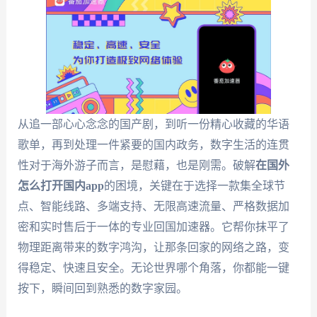
从追一部心心念念的国产剧，到听一份精心收藏的华语
歌单，再到处理一件紧要的国内政务，数字生活的连贯
性对于海外游子而言，是慰藉，也是刚需。破解
在国外
怎么打开国内app
的困境，关键在于选择一款集全球节
点、智能线路、多端支持、无限高速流量、严格数据加
密和实时售后于一体的专业回国加速器。它帮你抹平了
物理距离带来的数字鸿沟，让那条回家的网络之路，变
得稳定、快速且安全。无论世界哪个角落，你都能一键
按下，瞬间回到熟悉的数字家园。