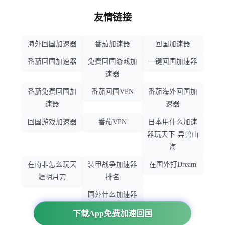
友情链接
海外回国加速器
番茄加速器
回国加速器
番茄回国加速器
免费回国游戏加
一键回国加速器
速器
番茄免费回国加
番茄回国VPN
番茄海外回国加
速器
速器
回国游戏加速器
番茄VPN
日本用什么加速
器玩天下-异兽山
海
在南非怎么玩天
装甲战争加速器
在国外打Dream
涯明月刀
排名
国外什么加速器
玩暗黑破坏神
下载App免费加速回国