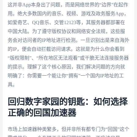
这并非App本身出了问题，而是网络世界的“边界”在起作
用。绝大多数国内的音乐、视频、游戏及政务服务App，
如爱奇艺、QQ音乐、交管12123等，其服务器都部署在
中国大陆。为了遵守版权协议和网络安全法规，这些服
务会对访问者的IP地址进行检测。一旦识别出是来自海外
的IP，便会自动拦截访问请求。这就是为什么你会看到
“版权限制”、“所在地区无法观看”或干脆无法连接服务器
的提示。理解了这个核心原因，我们解决问题的方向就
明确了：你需要一个能让你“拥有”一个国内IP地址的工
具。
回归数字家园的钥匙：如何选择
正确的回国加速器
市场上加速器种类繁多，但并非所有都专门为“回国”这个