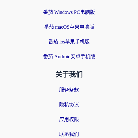
番茄 Windows PC电脑版
番茄 macOS苹果电脑版
番茄 ios苹果手机版
番茄 Android安卓手机版
关于我们
服务条款
隐私协议
应用权限
联系我们