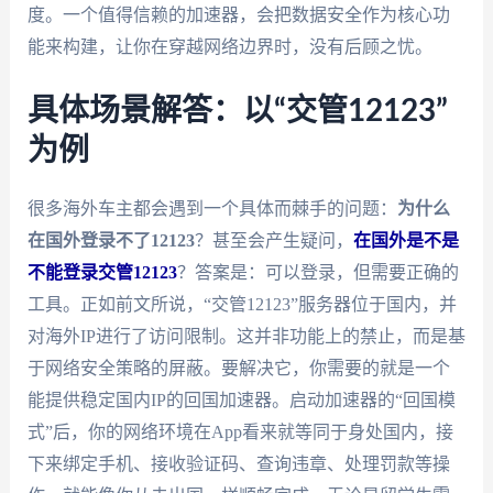
度。一个值得信赖的加速器，会把数据安全作为核心功
能来构建，让你在穿越网络边界时，没有后顾之忧。
具体场景解答：以“交管12123”
为例
很多海外车主都会遇到一个具体而棘手的问题：
为什么
在国外登录不了12123
？甚至会产生疑问，
在国外是不是
不能登录交管12123
？答案是：可以登录，但需要正确的
工具。正如前文所说，“交管12123”服务器位于国内，并
对海外IP进行了访问限制。这并非功能上的禁止，而是基
于网络安全策略的屏蔽。要解决它，你需要的就是一个
能提供稳定国内IP的回国加速器。启动加速器的“回国模
式”后，你的网络环境在App看来就等同于身处国内，接
下来绑定手机、接收验证码、查询违章、处理罚款等操