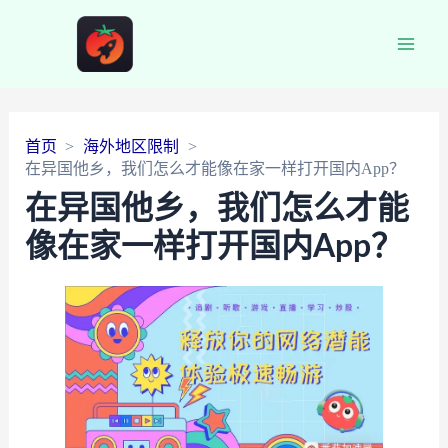
Main
Men
首页
海外地区限制
在异国他乡，我们怎么才能像在家一样打开国内App？
在异国他乡，我们怎么才能
像在家一样打开国内App？