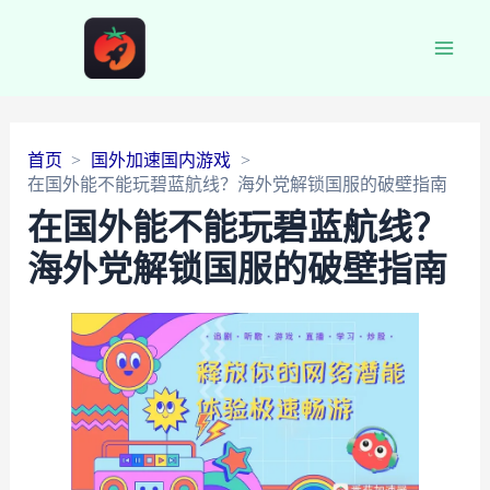
Main
Men
首页
国外加速国内游戏
在国外能不能玩碧蓝航线？海外党解锁国服的破壁指南
在国外能不能玩碧蓝航线？
海外党解锁国服的破壁指南