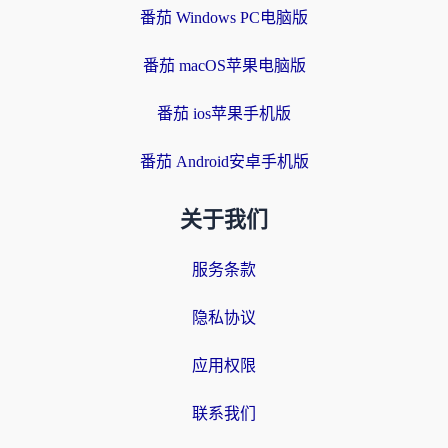
番茄 Windows PC电脑版
番茄 macOS苹果电脑版
番茄 ios苹果手机版
番茄 Android安卓手机版
关于我们
服务条款
隐私协议
应用权限
联系我们