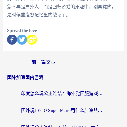
您不再是局外人，而是回归游戏的乐趣中。别再犹豫，
是时候重连您记忆里的战场了。
Spread the love
←
前一篇文章
国外加速国内游戏
印度怎么玩公主连结？海外党国服游戏加速终极指南（附仙境传说RO重生细胞优化技巧）
国外玩LEGO Super Mario用什么加速器？2026海外玩家亲测有效指南