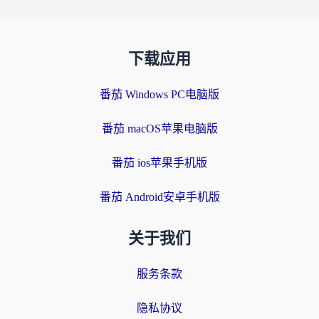
下载应用
番茄 Windows PC电脑版
番茄 macOS苹果电脑版
番茄 ios苹果手机版
番茄 Android安卓手机版
关于我们
服务条款
隐私协议