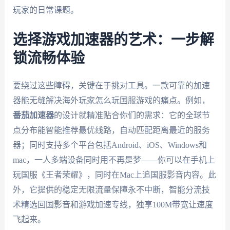
玩家的日常课题。
选择游戏加速器的艺术：一步解
锁流畅体验
要绕过这些障碍，关键在于挑对工具。一款可靠的加速
器能无缝解决海外玩家怎么玩国服游戏的痛点。例如，
番茄加速器
的设计就精准贴合你们的需求：它的全球节
点分布能智能推荐最优线路，自动匹配距离最近的服务
器；同时支持多个平台包括Android、iOS、Windows和
mac，一人多端设备同时用不再是梦——你可以在手机上
玩国服《王者荣耀》，同时在Mac上追国服影音内容。此
外，它提供的稳定无限流量保障永不中断，智能分流技
术精选回国影音和游戏加速专线，独享100M带宽让速度
飞起来。