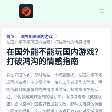
Main
Men
首页
国外加速国内游戏
在国外能不能玩国内游戏？打破鸿沟的情感指南
在国外能不能玩国内游戏？
打破鸿沟的情感指南
身在异国他乡，却时常被一个问题困扰：在国外能不能
玩国内游戏？不少留学生、海外工作者或华人群体，明
明带着对国服游戏的热情漂洋过海，却常常卡在高延
迟、IP封锁或地域限制的陷阱中，眼睁睁看着《英雄联
盟》或《原神》国服界面加载失败，那种失落感仿佛断
了回家的根脉。这一切都源于游戏开发商针对区域设置