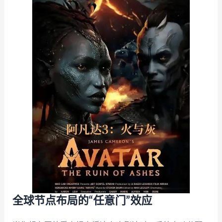
全球节点布局的“任意门”效应