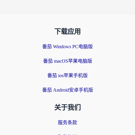
下载应用
番茄 Windows PC电脑版
番茄 macOS苹果电脑版
番茄 ios苹果手机版
番茄 Android安卓手机版
关于我们
服务条款