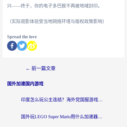
兴——终于，你的电子多巴胺不再被地域封印。
（实际观影体验受当地网络环境与版权政策影响）
Spread the love
←
前一篇文章
国外加速国内游戏
印度怎么玩公主连结？海外党国服游戏加速终极指南（附仙境传说RO重生细胞优化技巧）
国外玩LEGO Super Mario用什么加速器？2026海外玩家亲测有效指南