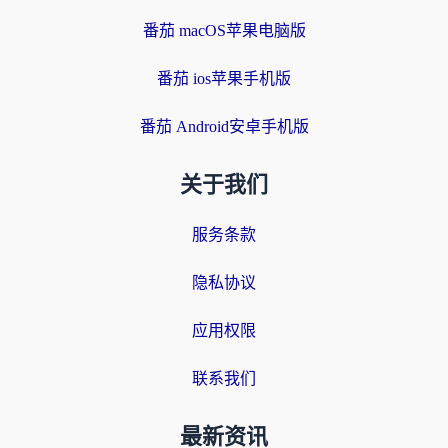
番茄 macOS苹果电脑版
番茄 ios苹果手机版
番茄 Android安卓手机版
关于我们
服务条款
隐私协议
应用权限
联系我们
最新资讯