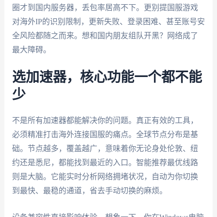
圈才到国内服务器，丢包率居高不下。更别提国服游戏
对海外IP的识别限制，更新失败、登录困难、甚至账号安
全风险都随之而来。想和国内朋友组队开黑？网络成了
最大障碍。
选加速器，核心功能一个都不能
少
不是所有加速器都能解决你的问题。真正有效的工具，
必须精准打击海外连接国服的痛点。全球节点分布是基
础。节点越多，覆盖越广，意味着你无论身处伦敦、纽
约还是悉尼，都能找到最近的入口。智能推荐最优线路
则是大脑。它能实时分析网络拥堵状况，自动为你切换
到最快、最稳的通道，省去手动切换的麻烦。