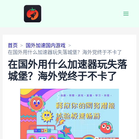
Main
Men
首页
国外加速国内游戏
在国外用什么加速器玩失落城堡？海外党终于不卡了
在国外用什么加速器玩失落
城堡？海外党终于不卡了