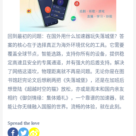
回到最初的问题：在国外用什么加速器玩失落城堡？答
案的核心在于选择真正为海外环境优化的工具。它需要
覆盖全球节点，智能选路，支持你所有的设备，提供稳
定高速且安全的专属通道，并有强大的后盾支持。解决
了网络这道坎，物理距离就不再是问题。无论你是在图
书馆赶完论文后想刷两把《失落城堡》，还是在加班后
想登陆《超越时空的猫》放松，亦或是周末和国内亲友
相约《御剑情缘：集体婚礼》，一个靠谱的加速器，就
能让你无缝融入国服的世界。流畅的体验，就在此刻。
Spread the love