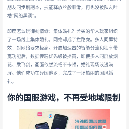
朋友同步刷副本，技能释放丝般顺滑，再也没被队友吐
槽“网络黑洞”。
印度怎么玩御剑情缘：集体婚礼？孟买的华人玩家组织
了一场线上集体婚礼，网络却成了拦路虎。多人同屏特
效，对网络要求极高。开启加速器的智能分流和独享带
宽功能后，数据传输优先级被提高，即使多人同屏放烟
花、乘飞剑，画面依然流畅不卡顿，婚礼现场浪漫满
屏。他们成功在异国他乡，完成了一场热闹的国风婚
礼。
你的国服游戏，不再受地域限制