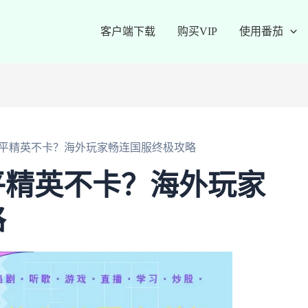
客户端下载
购买VIP
使用番茄
平精英不卡？海外玩家畅连国服终极攻略
平精英不卡？海外玩家
略