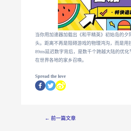
当你用加速器加载出《和平精英》初始岛的夕阳
头。距离不再是阻碍游戏的物理鸿沟，而是用
89ms延迟数字背后，是数千个跨越大陆的优
在世界各地的家乡召唤。
Spread the love
←
前一篇文章