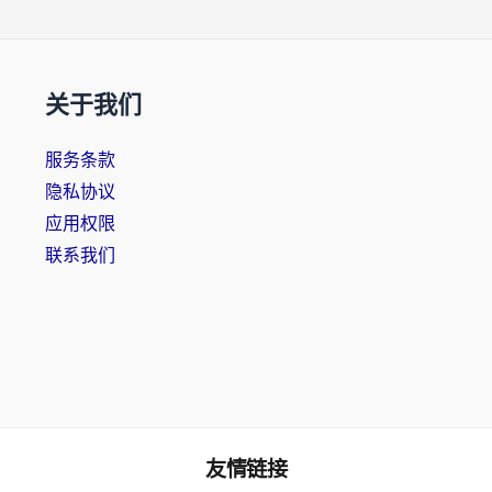
关于我们
服务条款
隐私协议
应用权限
联系我们
友情链接