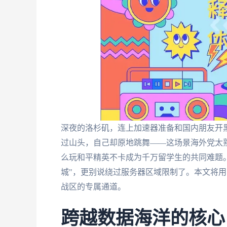
深夜的洛杉矶，连上加速器准备和国内朋友开黑
过山头，自己却原地跳舞——这场景海外党太熟
么玩和平精英不卡成为千万留学生的共同难题
城"，更别说绕过服务器区域限制了。本文将
战区的专属通道。
跨越数据海洋的核心