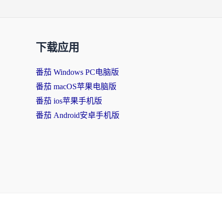
下载应用
番茄 Windows PC电脑版
番茄 macOS苹果电脑版
番茄 ios苹果手机版
番茄 Android安卓手机版