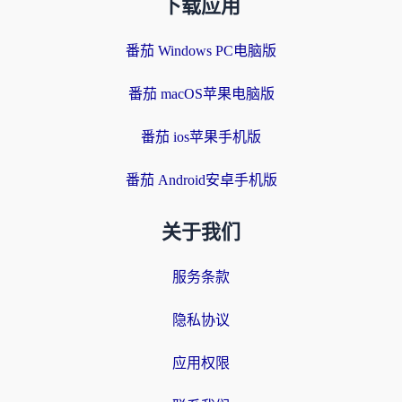
下载应用
番茄 Windows PC电脑版
番茄 macOS苹果电脑版
番茄 ios苹果手机版
番茄 Android安卓手机版
关于我们
服务条款
隐私协议
应用权限