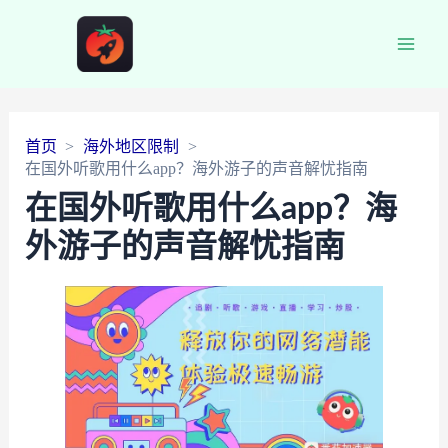
Main
Men
首页
海外地区限制
在国外听歌用什么app？海外游子的声音解忧指南
在国外听歌用什么app？海
外游子的声音解忧指南