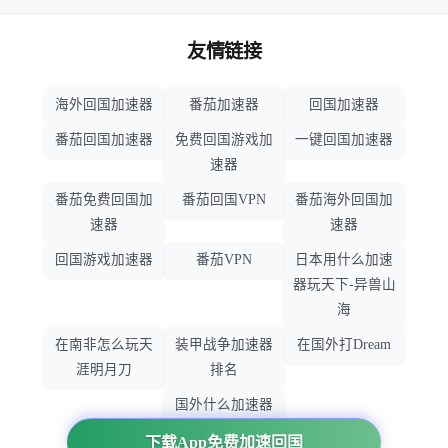
友情链接
海外回国加速器
番茄加速器
回国加速器
番茄回国加速器
免费回国游戏加
一键回国加速器
速器
番茄免费回国加
番茄回国VPN
番茄海外回国加
速器
速器
回国游戏加速器
番茄VPN
日本用什么加速
器玩天下-异兽山
海
在南非怎么玩天
装甲战争加速器
在国外打Dream
涯明月刀
排名
国外什么加速器
玩暗黑破坏神
下载App免费加速回国