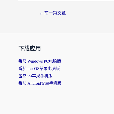
←
前一篇文章
下载应用
番茄 Windows PC电脑版
番茄 macOS苹果电脑版
番茄 ios苹果手机版
番茄 Android安卓手机版