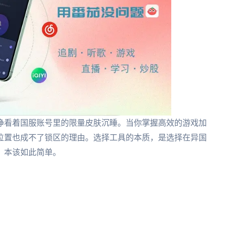
睁看着国服账号里的限量皮肤沉睡。当你掌握高效的游戏加
位置也成不了锁区的理由。选择工具的本质，是选择在异国
，本该如此简单。