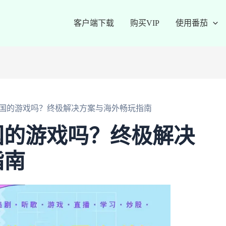
客户端下载
购买VIP
使用番茄
国的游戏吗？终极解决方案与海外畅玩指南
国的游戏吗？终极解决
指南