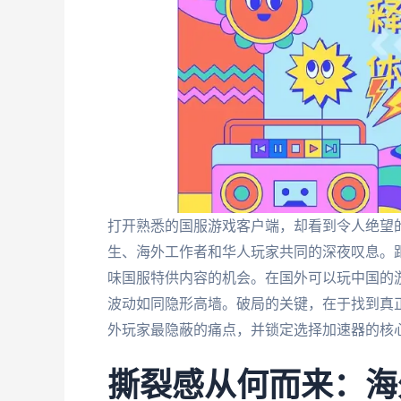
打开熟悉的国服游戏客户端，却看到令人绝望的4
生、海外工作者和华人玩家共同的深夜叹息。
味国服特供内容的机会。在国外可以玩中国的游
波动如同隐形高墙。破局的关键，在于找到真
外玩家最隐蔽的痛点，并锁定选择加速器的核
撕裂感从何而来：海