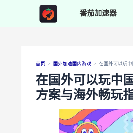
番茄加速器
首页
国外加速国内游戏
在国外可以玩中
在国外可以玩中
方案与海外畅玩