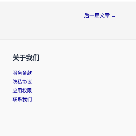
后一篇文章
→
关于我们
服务条款
隐私协议
应用权限
联系我们