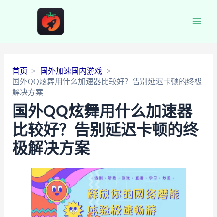
Main
Men
首页
国外加速国内游戏
国外QQ炫舞用什么加速器比较好？告别延迟卡顿的终极
解决方案
国外QQ炫舞用什么加速器
比较好？告别延迟卡顿的终
极解决方案