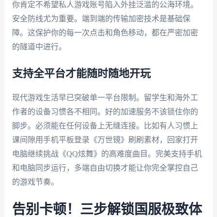
你肯定不希望私人游戏账号陷入外挂泛滥的公海环境。
安全防线尤为重要。端到端的传输加密技术是基础保
障。这保护你的每一次点击和角色移动，都在严密加密
的隧道中进行。
支持全平台才能随时随地开玩
现代游戏生活早已突破单一平台限制。留学生和海外工
作者的设备习惯各不相同。好的加速服务不该锁住你的
脚步。必须能在任何设备上无缝连接。比如有人习惯上
课间隙用手机平板登录《万世镜》刷刷素材，回家打开
电脑继续挑战《QQ炫舞》的高难度曲目。完美支持手机
和电脑同步运行，多端自由切换才能让你完全掌控自己
的游戏节奏。
告别卡顿！三步解锁国服极致体