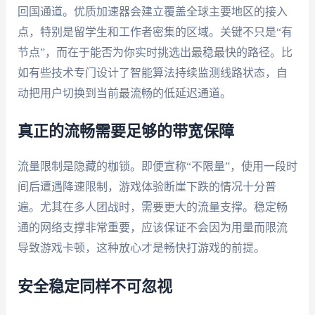
回国通道。优质加速器会建立覆盖全球主要地区的接入
点，特别是留学生和工作者密集的区域。关键不只是“有
节点”，而在于能否为你实时挑选出最稳最快的路径。比
如有些技术专门设计了智能算法持续监测线路状态，自
动把用户切换到当前最流畅的低延迟通道。
真正的流畅需要足够的带宽保障
流量限制是隐藏的枷锁。即便宣称“不限量”，使用一段时
间后遭遇降速限制，游戏体验断崖下跌的情况十分普
遍。尤其在多人团战时，需要更大的流量支撑。稳定畅
通的网络支撑非常重要，应该保证不会因为用量而限流
导致游戏卡顿，这种放心才是畅快打游戏的前提。
安全稳定同样不可忽视