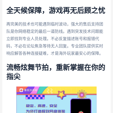
全天候保障，游戏再无后顾之忧
再完美的技术也可能遇到临时波动，强大的售后支持团
队是你网络稳定的最后一道防线。遇到突发技术问题能
立即找到专业人员处理。不必反复描述账号和报错代
码，不必在论坛焦急等待无人回复。专业团队提供实时
响应解答各种连接疑难，才是海外玩家最安心的保障。
流畅炫舞节拍，重新掌握在你的
指尖