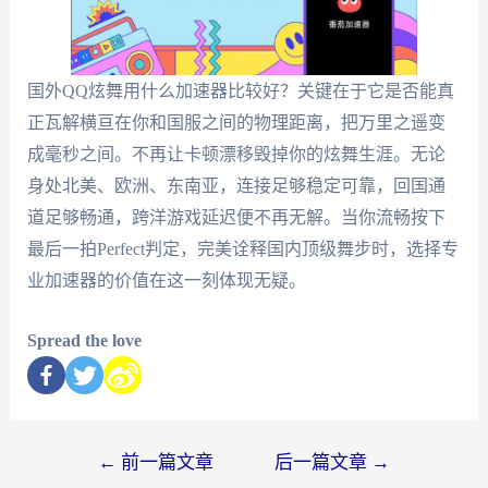
国外QQ炫舞用什么加速器比较好？关键在于它是否能真
正瓦解横亘在你和国服之间的物理距离，把万里之遥变
成毫秒之间。不再让卡顿漂移毁掉你的炫舞生涯。无论
身处北美、欧洲、东南亚，连接足够稳定可靠，回国通
道足够畅通，跨洋游戏延迟便不再无解。当你流畅按下
最后一拍Perfect判定，完美诠释国内顶级舞步时，选择专
业加速器的价值在这一刻体现无疑。
Spread the love
←
前一篇文章
后一篇文章
→