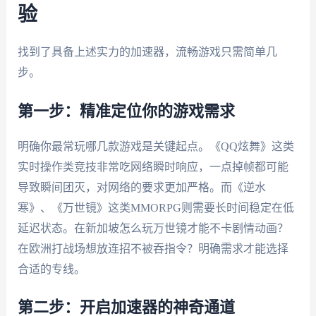
验
找到了具备上述实力的加速器，流畅游戏只需简单几
步。
第一步：精准定位你的游戏需求
明确你最常玩哪几款游戏是关键起点。《QQ炫舞》这类
实时操作类竞技非常吃网络瞬时响应，一点掉帧都可能
导致瞬间团灭，对网络的要求更加严格。而《逆水
寒》、《万世镜》这类MMORPG则需要长时间稳定在低
延迟状态。在新加坡怎么玩万世镜才能不卡剧情动画？
在欧洲打战场想放连招不被吞指令？明确需求才能选择
合适的专线。
第二步：开启加速器的神奇通道