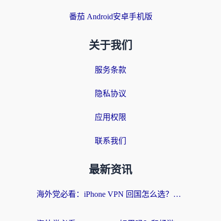
番茄 Android安卓手机版
关于我们
服务条款
隐私协议
应用权限
联系我们
最新资讯
海外党必看：iPhone VPN 回国怎么选？一篇搞定无缝访问国内资源